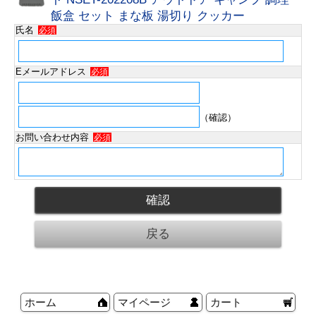
飯盒 セット まな板 湯切り クッカー
氏名
必須
Eメールアドレス
必須
（確認）
お問い合わせ内容
必須
ホーム
マイページ
カート