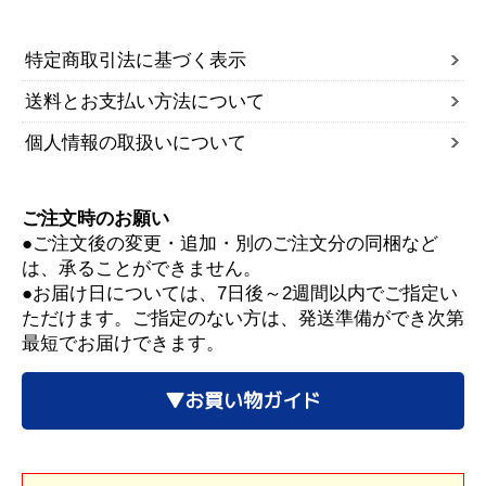
特定商取引法に基づく表示
送料とお支払い方法について
個人情報の取扱いについて
ご注文時のお願い
●ご注文後の変更・追加・別のご注文分の同梱など
は、承ることができません。
●お届け日については、7日後～2週間以内でご指定い
ただけます。ご指定のない方は、発送準備ができ次第
最短でお届けできます。
▼お買い物ガイド