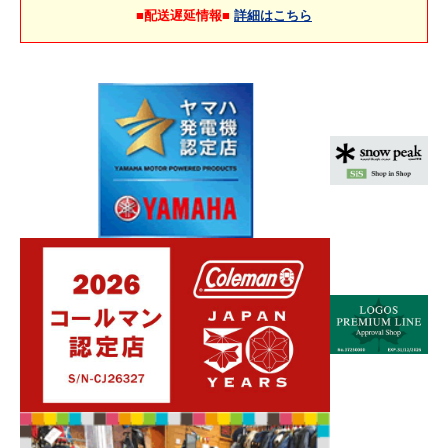
■配送遅延情報■
詳細はこちら