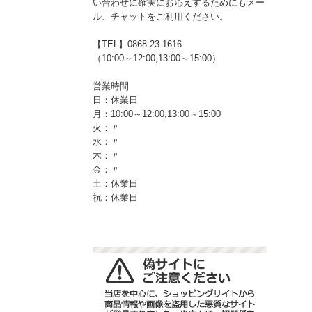
い合わせに確実にお応えするためにもメー
ル、チャットをご利用ください。
【TEL】0868-23-1616
（10:00～12:00,13:00～15:00）
営業時間
日：休業日
月：10:00～12:00,13:00～15:00
火：〃
水：〃
木：〃
金：〃
土：休業日
祝：休業日