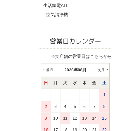
生活家電ALL
空気清浄機
営業日カレンダー
⇒実店舗の営業日はこちらから