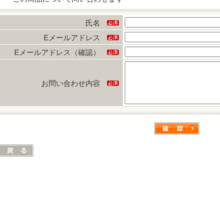
氏名
Eメールアドレス
Eメールアドレス（確認）
お問い合わせ内容