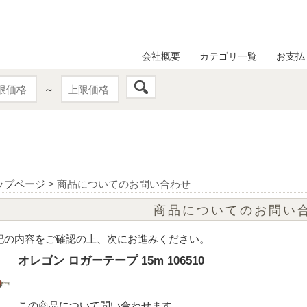
会社概要
カテゴリ一覧
お支払
～
ップページ
> 商品についてのお問い合わせ
商品についてのお問い
記の内容をご確認の上、次にお進みください。
オレゴン ロガーテープ 15m 106510
この商品について問い合わせます