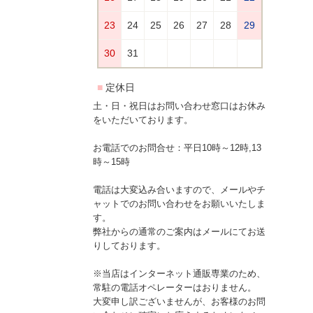
土・日・祝日はお問い合わせ窓口はお休み
をいただいております。
お電話でのお問合せ：平日10時～12時,13
時～15時
電話は大変込み合いますので、メールやチ
ャットでのお問い合わせをお願いいたしま
す。
弊社からの通常のご案内はメールにてお送
りしております。
※当店はインターネット通販専業のため、
常駐の電話オペレーターはおりません。
大変申し訳ございませんが、お客様のお問