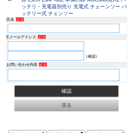
ッテリ・充電器別売り 充電式 チェーンソー バ
ッテリー式 チェンソー
氏名
必須
Eメールアドレス
必須
（確認）
お問い合わせ内容
必須