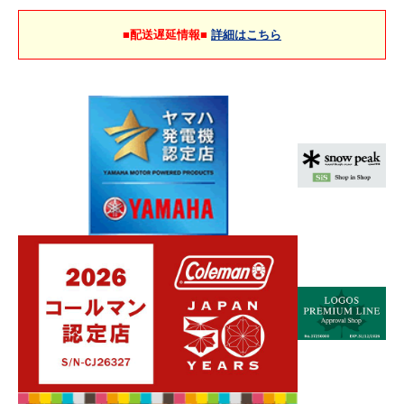
■配送遅延情報■
詳細はこちら