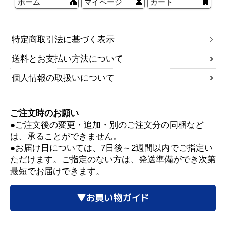
ホーム
マイページ
カート
特定商取引法に基づく表示
送料とお支払い方法について
個人情報の取扱いについて
ご注文時のお願い
●ご注文後の変更・追加・別のご注文分の同梱など
は、承ることができません。
●お届け日については、7日後～2週間以内でご指定い
ただけます。ご指定のない方は、発送準備ができ次第
最短でお届けできます。
▼お買い物ガイド