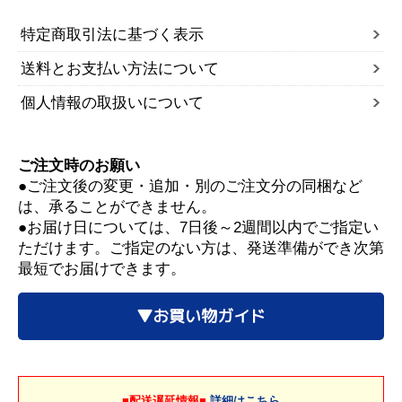
特定商取引法に基づく表示
送料とお支払い方法について
個人情報の取扱いについて
ご注文時のお願い
●ご注文後の変更・追加・別のご注文分の同梱など
は、承ることができません。
●お届け日については、7日後～2週間以内でご指定い
ただけます。ご指定のない方は、発送準備ができ次第
最短でお届けできます。
▼お買い物ガイド
■配送遅延情報■
詳細はこちら