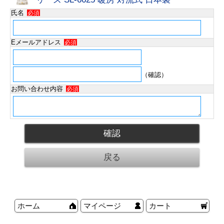
氏名
必須
Eメールアドレス
必須
（確認）
お問い合わせ内容
必須
ホーム
マイページ
カート