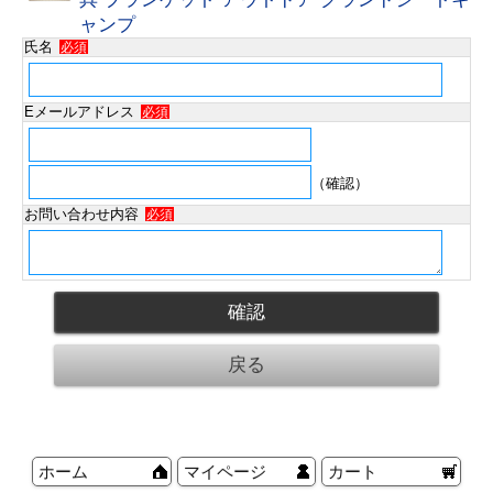
ャンプ
氏名
必須
Eメールアドレス
必須
（確認）
お問い合わせ内容
必須
ホーム
マイページ
カート