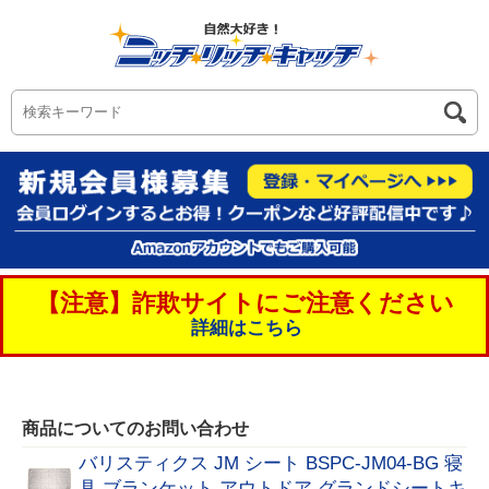
【注意】詐欺サイトにご注意ください
詳細はこちら
商品についてのお問い合わせ
バリスティクス JM シート BSPC-JM04-BG 寝
具 ブランケット アウトドア グランドシートキ