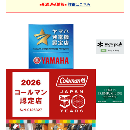
■配送遅延情報■
詳細はこちら