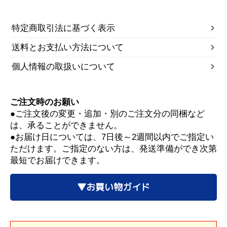
特定商取引法に基づく表示
送料とお支払い方法について
個人情報の取扱いについて
ご注文時のお願い
●ご注文後の変更・追加・別のご注文分の同梱など
は、承ることができません。
●お届け日については、7日後～2週間以内でご指定い
ただけます。ご指定のない方は、発送準備ができ次第
最短でお届けできます。
▼お買い物ガイド