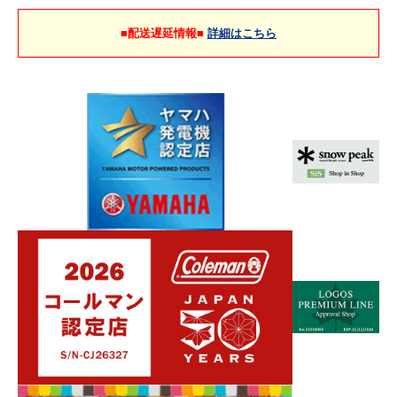
■配送遅延情報■
詳細はこちら