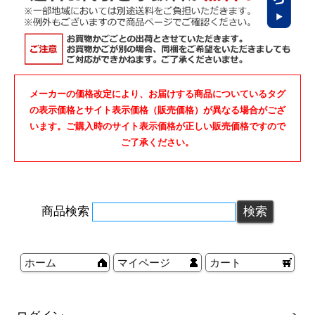
メーカーの価格改定により、お届けする商品についているタグ
の表示価格とサイト表示価格（販売価格）が異なる場合がござ
います。ご購入時のサイト表示価格が正しい販売価格ですので
ご了承ください。
商品検索
ホーム
マイページ
カート