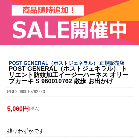
POST GENERAL（ポストジェネラル） 正規販売店
POST GENERAL（ポストジェネラル） ト
リエント防蚊加工イージーハーネス オリー
ブカーキ S 960010762 散歩 お出かけ
PGL2-960010762-0-0
5,060円
(税込)
残りわずかです