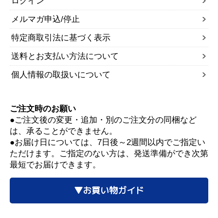
ログイン
メルマガ申込/停止
特定商取引法に基づく表示
送料とお支払い方法について
個人情報の取扱いについて
ご注文時のお願い
●ご注文後の変更・追加・別のご注文分の同梱など
は、承ることができません。
●お届け日については、7日後～2週間以内でご指定い
ただけます。ご指定のない方は、発送準備ができ次第
最短でお届けできます。
▼お買い物ガイド