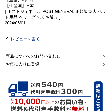
【重量】約35g
【生産国】日本
[ ポストジェネラル POST GENERAL 正規販売店 ペッ
ト用品 ペットグッズ お散歩 ]
2024/05/01
レビューを書く
商品についてのお問い合わせ
お気に入りに登録