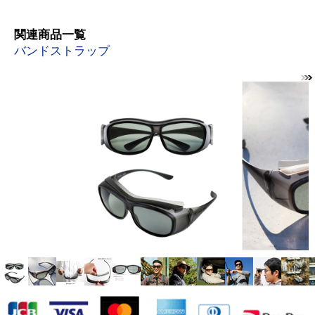
関連商品一覧
バンドストラップ