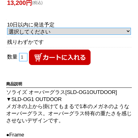
13,200円
(税込)
10日以内に発送予定
残りわずかです
数量
商品説明
ソライズ オーバーグラス[SLD-OG1OUTDOOR]
▼SLD-OG1 OUTDOOR
メガネの上から掛けてもまるで1本のメガネのような
オーバーグラス。オーバーグラス特有の重たさを感じ
させないデザインです。
●Frame