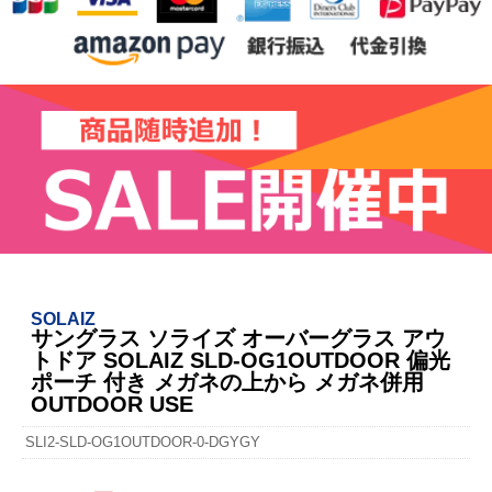
SOLAIZ
サングラス ソライズ オーバーグラス アウ
トドア SOLAIZ SLD-OG1OUTDOOR 偏光
ポーチ 付き メガネの上から メガネ併用
OUTDOOR USE
SLI2-SLD-OG1OUTDOOR-0-DGYGY