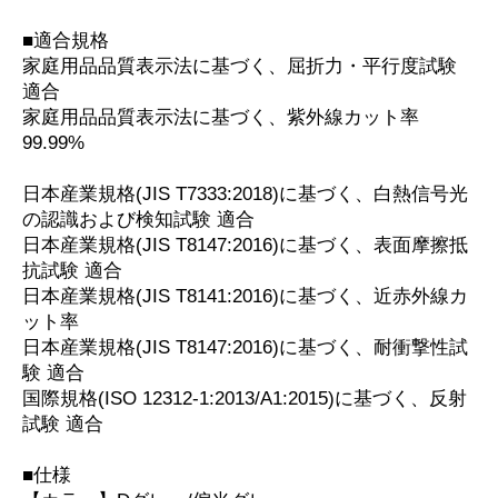
■適合規格
家庭用品品質表示法に基づく、屈折力・平行度試験
適合
家庭用品品質表示法に基づく、紫外線カット率
99.99%
日本産業規格(JIS T7333:2018)に基づく、白熱信号光
の認識および検知試験 適合
日本産業規格(JIS T8147:2016)に基づく、表面摩擦抵
抗試験 適合
日本産業規格(JIS T8141:2016)に基づく、近赤外線カ
ット率
日本産業規格(JIS T8147:2016)に基づく、耐衝撃性試
験 適合
国際規格(ISO 12312-1:2013/A1:2015)に基づく、反射
試験 適合
■仕様