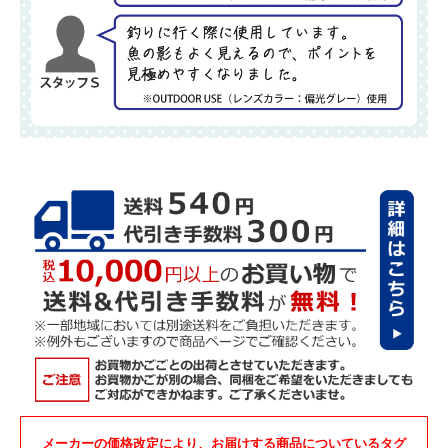
メーカーの価格改定により、お届けする商品についているタグ