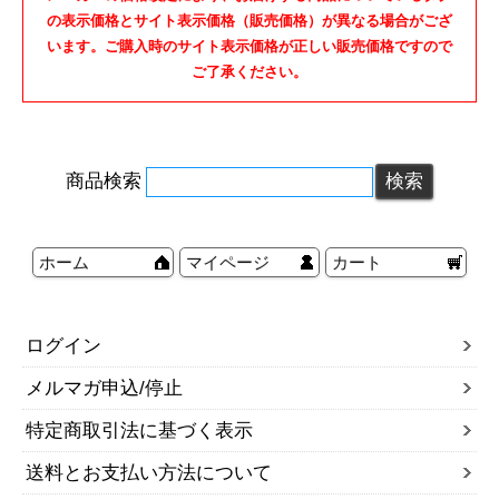
の表示価格とサイト表示価格（販売価格）が異なる場合がござ
います。ご購入時のサイト表示価格が正しい販売価格ですので
ご了承ください。
商品検索
ホーム
マイページ
カート
ログイン
メルマガ申込/停止
特定商取引法に基づく表示
送料とお支払い方法について