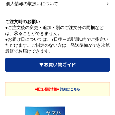
個人情報の取扱いについて
ご注文時のお願い
●ご注文後の変更・追加・別のご注文分の同梱など
は、承ることができません。
●お届け日については、7日後～2週間以内でご指定い
ただけます。ご指定のない方は、発送準備ができ次第
最短でお届けできます。
▼お買い物ガイド
■配送遅延情報■
詳細はこちら