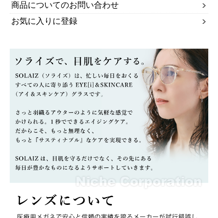
商品についてのお問い合わせ
お気に入りに登録