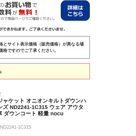
格とサイト表示価格（販売価格）が異なる場
価格ですのでご了承ください。
ら
店
ジャケット オニオンキルトダウンハ
 ND2241-1C315 ウェア アウタ
寒 ダウンコート 軽量 nocu
D2241-1C315