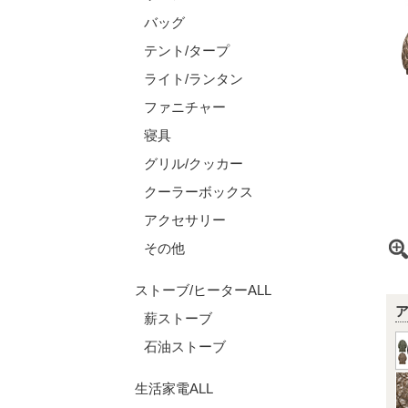
バッグ
テント/タープ
ライト/ランタン
ファニチャー
寝具
グリル/クッカー
クーラーボックス
アクセサリー
その他
ストーブ/ヒーターALL
薪ストーブ
石油ストーブ
生活家電ALL