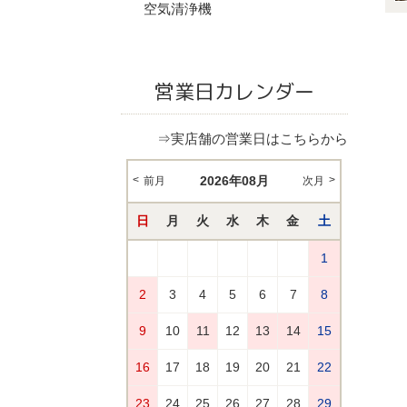
空気清浄機
営業日カレンダー
⇒実店舗の営業日はこちらから