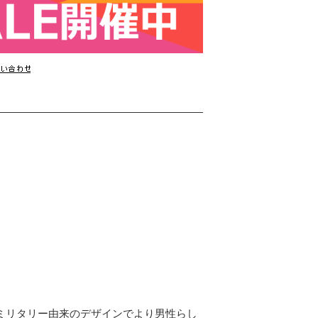
ミリタリー由来のデザインでより男性らし