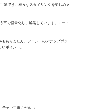
用可能でき、様々なスタイリングを楽しめま
使う事で軽量化し、解消しています。コート
事もありません。フロントのスナップボタ
しいポイント。
。予めご了承ください