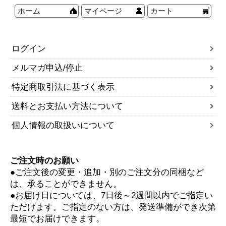
ホーム
マイページ
カート
ログイン
メルマガ申込/停止
特定商取引法に基づく表示
送料とお支払い方法について
個人情報の取扱いについて
ご注文時のお願い
●ご注文後の変更・追加・別のご注文分の同梱など
は、承ることができません。
●お届け日については、7日後～2週間以内でご指定い
ただけます。ご指定のない方は、発送準備ができ次第
最短でお届けできます。