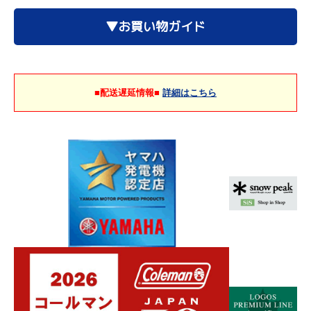
▼お買い物ガイド
■配送遅延情報■
詳細はこちら