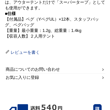
は、アウターテントだけで「スーパータープ」として
も使用ができます。
■仕様
【付属品】ペグ（YペグUL）×12本、スタッフバッ
グ、ペグバッグ
【重量】最小重量：1.2g、総重量：1.4kg
【収容人数】２人用テント
レビューを書く
商品についてのお問い合わせ
お気に入りに登録