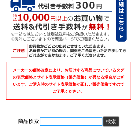
メーカーの価格改定により、お届けする商品についているタグ
の表示価格とサイト表示価格（販売価格）が異なる場合がござ
います。ご購入時のサイト表示価格が正しい販売価格ですので
ご了承ください。
商品検索