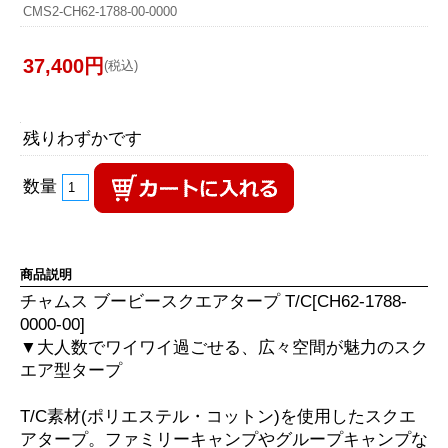
CMS2-CH62-1788-00-0000
37,400円
(税込)
残りわずかです
数量
商品説明
チャムス ブービースクエアタープ T/C[CH62-1788-
0000-00]
▼大人数でワイワイ過ごせる、広々空間が魅力のスク
エア型タープ
T/C素材(ポリエステル・コットン)を使用したスクエ
アタープ。ファミリーキャンプやグループキャンプな