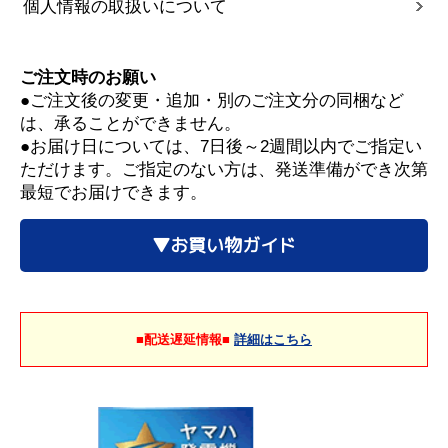
個人情報の取扱いについて
ご注文時のお願い
●ご注文後の変更・追加・別のご注文分の同梱など
は、承ることができません。
●お届け日については、7日後～2週間以内でご指定い
ただけます。ご指定のない方は、発送準備ができ次第
最短でお届けできます。
▼お買い物ガイド
■配送遅延情報■
詳細はこちら