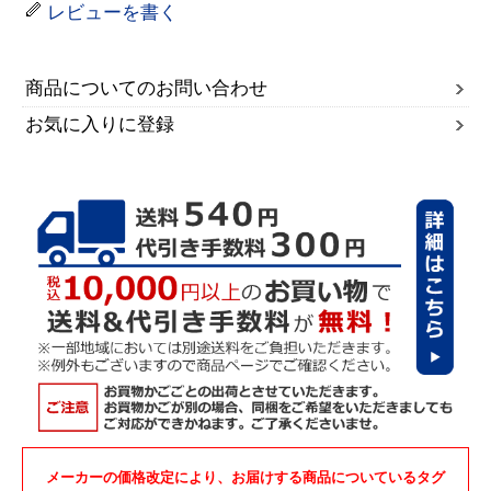
レビューを書く
商品についてのお問い合わせ
お気に入りに登録
メーカーの価格改定により、お届けする商品についているタグ