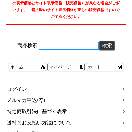
の表示価格とサイト表示価格（販売価格）が異なる場合がござ
います。ご購入時のサイト表示価格が正しい販売価格ですので
ご了承ください。
商品検索
ホーム
マイページ
カート
ログイン
メルマガ申込/停止
特定商取引法に基づく表示
送料とお支払い方法について