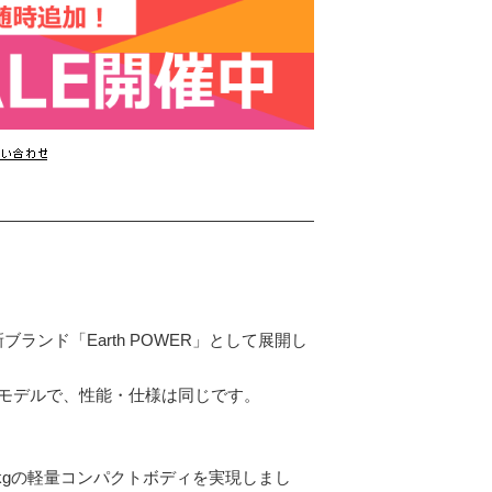
ブランド「Earth POWER」として展開し
iの継承モデルで、性能・仕様は同じです。
kgの軽量コンパクトボディを実現しまし