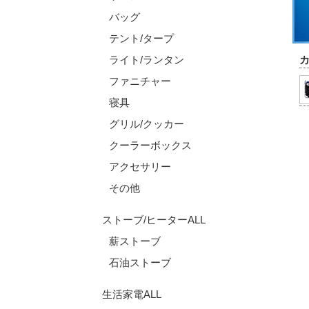
バッグ
テント/タープ
ライト/ランタン
ファニチャー
寝具
グリル/クッカー
クーラーボックス
アクセサリー
その他
ストーブ/ヒーターALL
薪ストーブ
石油ストーブ
生活家電ALL