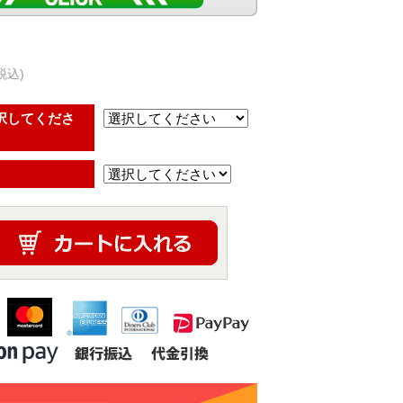
税込)
択してくださ