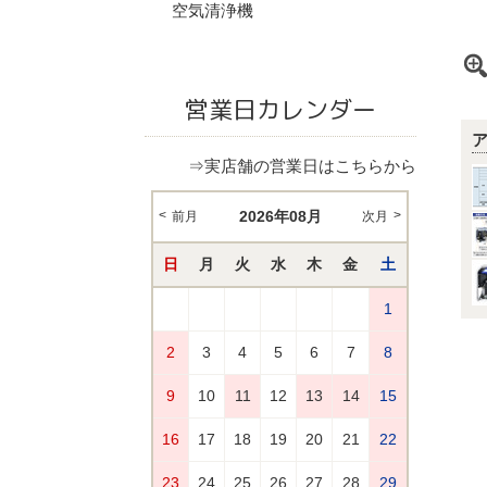
空気清浄機
営業日カレンダー
⇒実店舗の営業日はこちらから