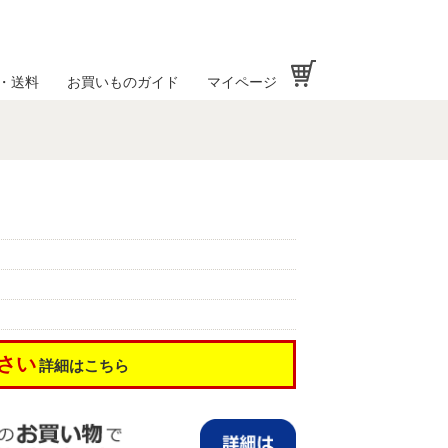
お買い物かご
・送料
お買いものガイド
マイページ
さい
詳細はこちら