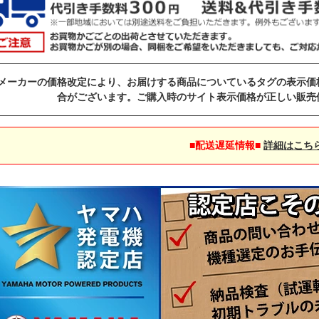
メーカーの価格改定により、お届けする商品についているタグの表示価
合がございます。ご購入時のサイト表示価格が正しい販売
■配送遅延情報■
詳細はこち