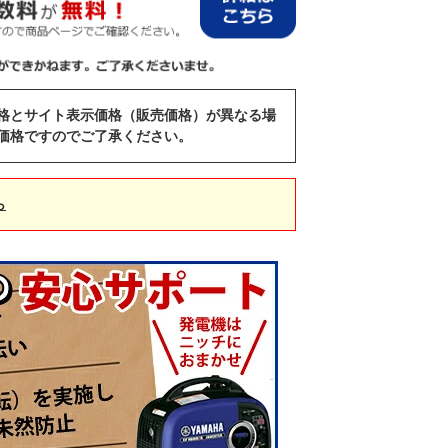
格とサイト表示価格（販売価格）が異なる場
価格ですのでご了承ください。
ら