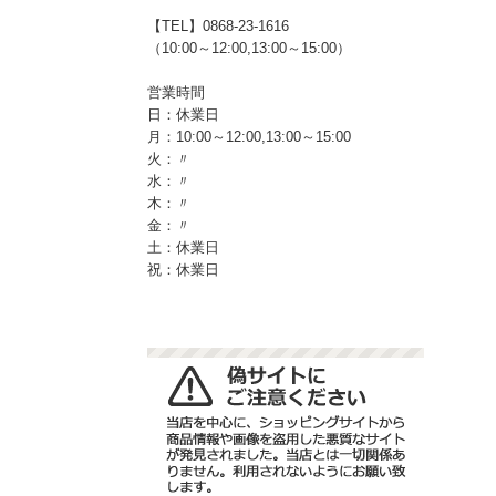
【TEL】0868-23-1616
（10:00～12:00,13:00～15:00）
営業時間
日：休業日
月：10:00～12:00,13:00～15:00
火：〃
水：〃
木：〃
金：〃
土：休業日
祝：休業日