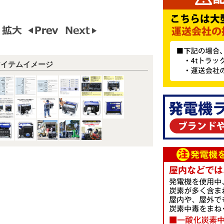
アイテムイメージ