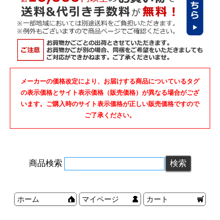
メーカーの価格改定により、お届けする商品についているタグ
の表示価格とサイト表示価格（販売価格）が異なる場合がござ
います。ご購入時のサイト表示価格が正しい販売価格ですので
ご了承ください。
商品検索
ホーム
マイページ
カート