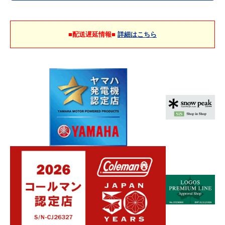
■配送遅延情報■
詳細はこちら