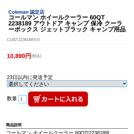
Coleman 認定店
コールマン ホイールクーラー 60QT
2238189 アウトドア キャンプ 保冷 クーラ
ーボックス ジェットブラック キャンプ用品
CLM2-2238189-0-0
10,890円
(税込)
23日以内に発送予定
数量
商品説明
コールマン ホイールクーラー 60QT[2238189]