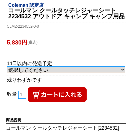
Coleman 認定店
コールマン クールタッチレジャーシート
2234532 アウトドア キャンプ キャンプ用品
CLM2-2234532-0-0
5,830円
(税込)
14日以内に発送予定
残りわずかです
数量
商品説明
コールマン クールタッチレジャーシート[2234532]