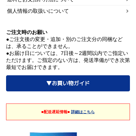
個人情報の取扱いについて
ご注文時のお願い
●ご注文後の変更・追加・別のご注文分の同梱など
は、承ることができません。
●お届け日については、7日後～2週間以内でご指定い
ただけます。ご指定のない方は、発送準備ができ次第
最短でお届けできます。
▼お買い物ガイド
■配送遅延情報■
詳細はこちら