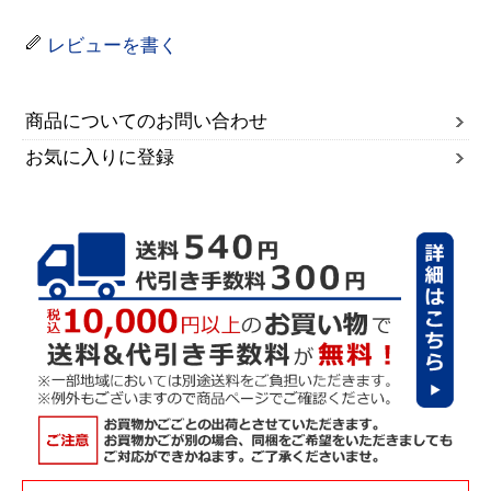
レビューを書く
商品についてのお問い合わせ
お気に入りに登録