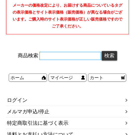
メーカーの価格改定により、お届けする商品についているタグ
の表示価格とサイト表示価格（販売価格）が異なる場合がござ
います。ご購入時のサイト表示価格が正しい販売価格ですので
ご了承ください。
商品検索
ホーム
マイページ
カート
ログイン
メルマガ申込/停止
特定商取引法に基づく表示
送料とお支払い方法について