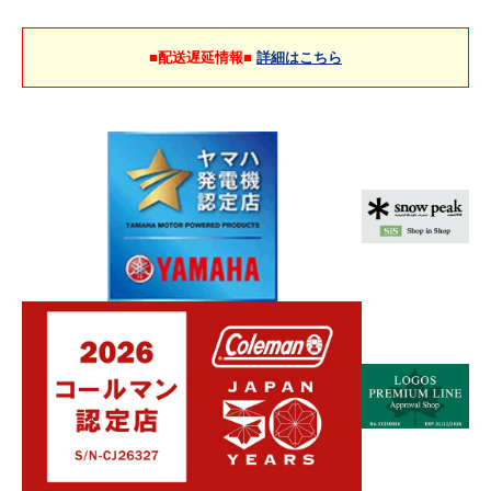
■配送遅延情報■
詳細はこちら