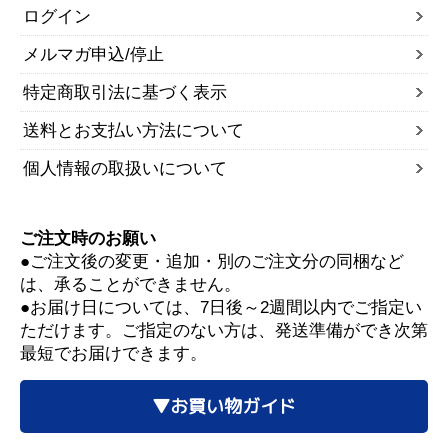
ログイン
メルマガ申込/停止
特定商取引法に基づく表示
送料とお支払い方法について
個人情報の取扱いについて
ご注文時のお願い
●ご注文後の変更・追加・別のご注文分の同梱など
は、承ることができません。
●お届け日については、7日後～2週間以内でご指定い
ただけます。ご指定のない方は、発送準備ができ次第
最短でお届けできます。
▼お買い物ガイド