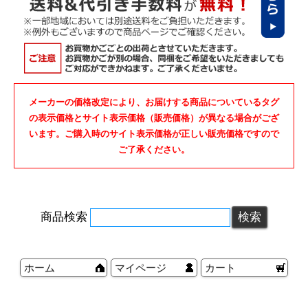
メーカーの価格改定により、お届けする商品についているタグ
の表示価格とサイト表示価格（販売価格）が異なる場合がござ
います。ご購入時のサイト表示価格が正しい販売価格ですので
ご了承ください。
商品検索
ホーム
マイページ
カート