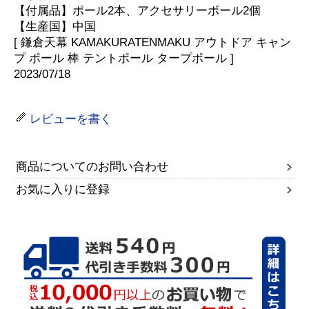
【付属品】ポール2本、アクセサリーボール2個
【生産国】中国
[ 鎌倉天幕 KAMAKURATENMAKU アウトドア キャン
プ ポール 棒 テントポール タープポール ]
2023/07/18
レビューを書く
商品についてのお問い合わせ
お気に入りに登録