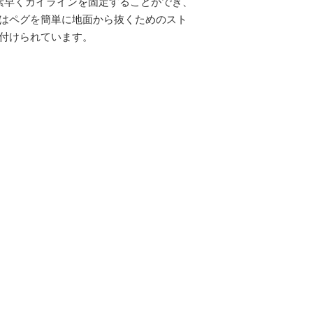
素早くガイラインを固定することができ、
はペグを簡単に地面から抜くためのスト
付けられています。