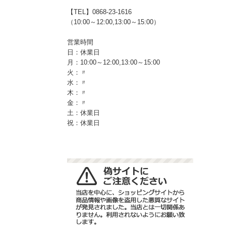
【TEL】0868-23-1616
（10:00～12:00,13:00～15:00）
営業時間
日：休業日
月：10:00～12:00,13:00～15:00
火：〃
水：〃
木：〃
金：〃
土：休業日
祝：休業日