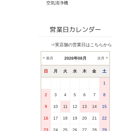
空気清浄機
営業日カレンダー
⇒実店舗の営業日はこちらから