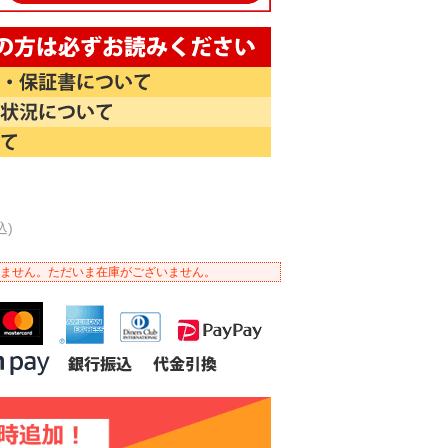
込)
ません。ただいま在庫がございません。