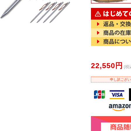
22,550円
(税
申し訳ござい