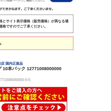
格とサイト表示価格（販売価格）が異なる場
価格ですのでご了承ください。
ら
販売店 国内正規品
0本パック 12771008000000
1008000000-0-0