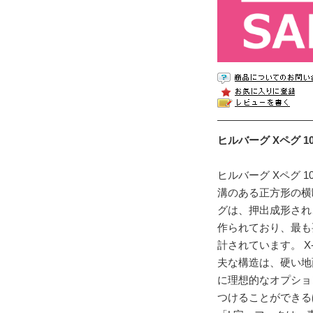
ヒルバーグ Xペグ 10本
ヒルバーグ Xペグ 
溝のある正方形の横
グは、押出成形され
作られており、最も
計されています。 X
夫な構造は、硬い地
に理想的なオプショ
つけることができる