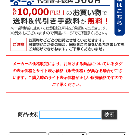
メーカーの価格改定により、お届けする商品についているタグ
の表示価格とサイト表示価格（販売価格）が異なる場合がござ
います。ご購入時のサイト表示価格が正しい販売価格ですので
ご了承ください。
商品検索