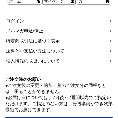
ホーム
マイページ
カート
ログイン
メルマガ申込/停止
特定商取引法に基づく表示
送料とお支払い方法について
個人情報の取扱いについて
ご注文時のお願い
●ご注文後の変更・追加・別のご注文分の同梱など
は、承ることができません。
●お届け日については、7日後～2週間以内でご指定い
ただけます。ご指定のない方は、発送準備ができ次第
最短でお届けできます。