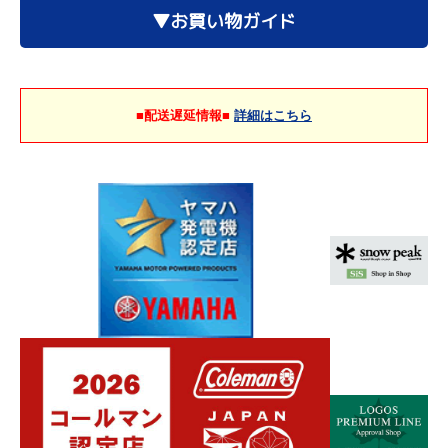
▼お買い物ガイド
■配送遅延情報■
詳細はこちら