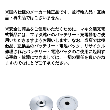
※国内仕様のメーカー純正品です。並行輸入品・互換
品・再生品ではございません。
※安全に商品をご使用いただくために、マキタ製充電
式製品には、マキタ純正のバッテリー・充電器をご使
用いただきますようお願いします。なお、当店では模
倣品、互換品のバッテリー・電池パック、リサイクル
修理されたバッテリー・電池パックのご使用に起因す
る事故・故障につきましては、一切の責任を負いかね
ますのでなにとぞご了承ください。