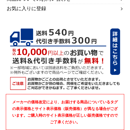
お気に入りに登録
メーカーの価格改定により、お届けする商品についているタグ
の表示価格とサイト表示価格（販売価格）が異なる場合がござ
います。ご購入時のサイト表示価格が正しい販売価格ですので
ご了承ください。