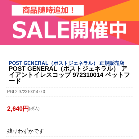
POST GENERAL（ポストジェネラル） 正規販売店
POST GENERAL（ポストジェネラル） ア
イアントイレスコップ 972310014 ペットフ
ード
PGL2-972310014-0-0
2,640円
(税込)
残りわずかです