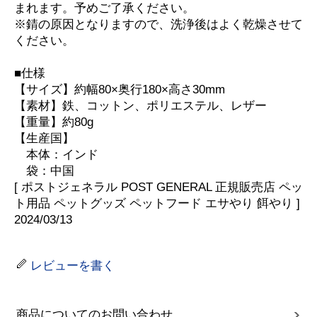
まれます。予めご了承ください。
※錆の原因となりますので、洗浄後はよく乾燥させて
ください。
■仕様
【サイズ】約幅80×奥行180×高さ30mm
【素材】鉄、コットン、ポリエステル、レザー
【重量】約80g
【生産国】
本体：インド
袋：中国
[ ポストジェネラル POST GENERAL 正規販売店 ペッ
ト用品 ペットグッズ ペットフード エサやり 餌やり ]
2024/03/13
レビューを書く
商品についてのお問い合わせ