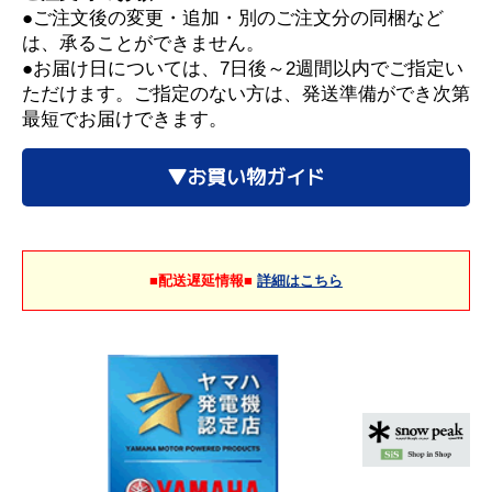
●ご注文後の変更・追加・別のご注文分の同梱など
は、承ることができません。
●お届け日については、7日後～2週間以内でご指定い
ただけます。ご指定のない方は、発送準備ができ次第
最短でお届けできます。
▼お買い物ガイド
■配送遅延情報■
詳細はこちら