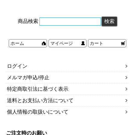
商品検索
ホーム
マイページ
カート
ログイン
メルマガ申込/停止
特定商取引法に基づく表示
送料とお支払い方法について
個人情報の取扱いについて
ご注文時のお願い