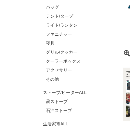
バッグ
テント/タープ
ライト/ランタン
ファニチャー
寝具
グリル/クッカー
クーラーボックス
アクセサリー
その他
ストーブ/ヒーターALL
薪ストーブ
石油ストーブ
生活家電ALL