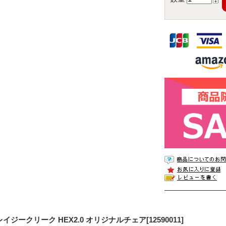
イジークリーク HEX2.0 オリジナルチェア[12590011]