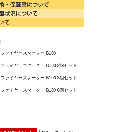
ら
ファイヤースターター B100
ファイヤースターター B100 2個セット
ファイヤースターター B100 3個セット
ファイヤースターター B100 6個セット
)