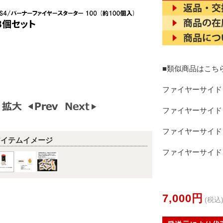
■類似商品はこち
ファイヤーサイド 
ファイヤーサイド 
ファイヤーサイド 
アイテムイメージ
ファイヤーサイド 
7,000円
(税込