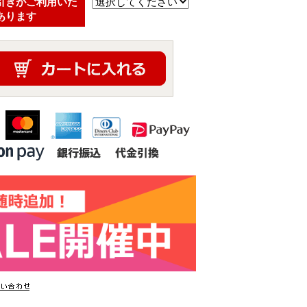
引きがご利用いた
あります