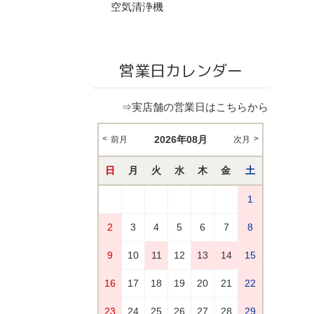
空気清浄機
営業日カレンダー
⇒実店舗の営業日はこちらから