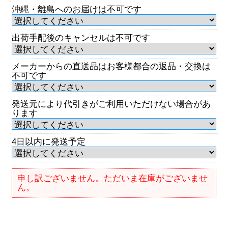
沖縄・離島へのお届けは不可です
出荷手配後のキャンセルは不可です
メーカーからの直送品はお客様都合の返品・交換は
不可です
発送元により代引きがご利用いただけない場合があ
ります
4日以内に発送予定
申し訳ございません。ただいま在庫がございませ
ん。