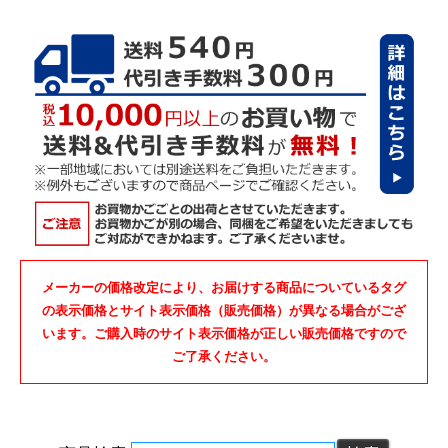
メーカーの価格改定により、お届けする商品についているタグ
の表示価格とサイト表示価格（販売価格）が異なる場合がござ
います。ご購入時のサイト表示価格が正しい販売価格ですので
ご了承ください。