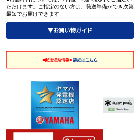
ただけます。ご指定のない方は、発送準備ができ次第
最短でお届けできます。
▼お買い物ガイド
■配送遅延情報■
詳細はこちら