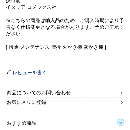
換可能
イタリア コメックス社
※こちらの商品は輸入品のため、ご購入時期により予
告なく仕様変更となる場合があります。予めご了承く
ださい。
[ 掃除 メンテナンス 清掃 火かき棒 灰かき棒 ]
レビューを書く
商品についてのお問い合わせ
お気に入りに登録
おすすめ商品