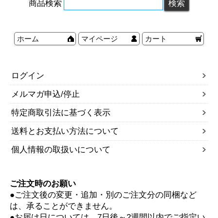
商品検索
ホーム
マイページ
カート
ログイン
メルマガ申込/停止
特定商取引法に基づく表示
送料とお支払い方法について
個人情報の取扱いについて
ご注文時のお願い
●ご注文後の変更・追加・別のご注文分の同梱など
は、承ることができません。
●お届け日については、7日後～2週間以内でご指定い