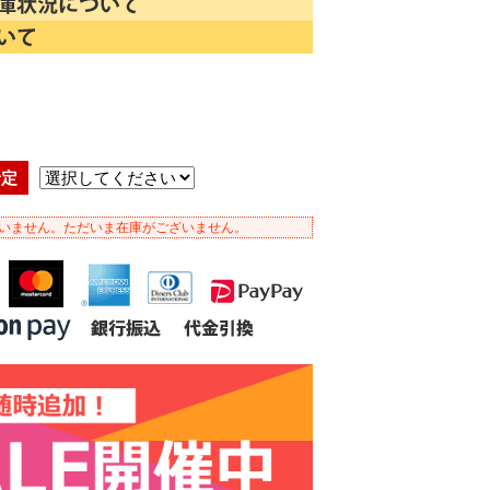
)
予定
いません。ただいま在庫がございません。