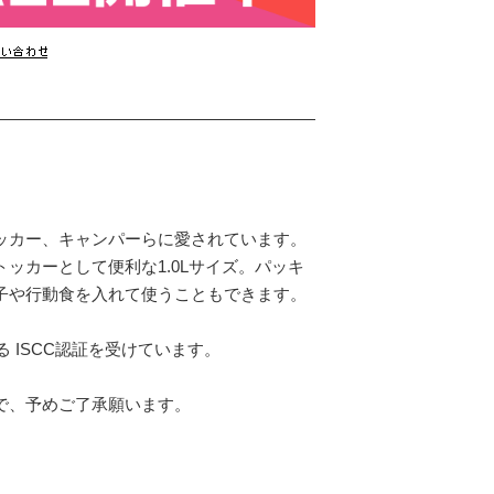
ッカー、キャンパーらに愛されています。
ッカーとして便利な1.0Lサイズ。パッキ
子や行動食を入れて使うこともできます。
ある ISCC認証を受けています。
で、予めご了承願います。