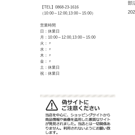
部活
【TEL】0868-23-1616
202
（10:00～12:00,13:00～15:00）
営業時間
日：休業日
月：10:00～12:00,13:00～15:00
火：〃
水：〃
木：〃
金：〃
土：休業日
祝：休業日