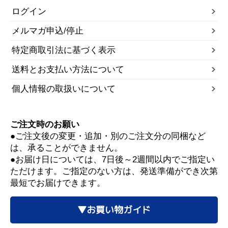
ログイン
メルマガ申込/停止
特定商取引法に基づく表示
送料とお支払い方法について
個人情報の取扱いについて
ご注文時のお願い
●ご注文後の変更・追加・別のご注文分の同梱など
は、承ることができません。
●お届け日については、7日後～2週間以内でご指定い
ただけます。ご指定のない方は、発送準備ができ次第
最短でお届けできます。
▼お買い物ガイド