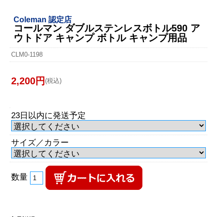
Coleman 認定店
コールマン ダブルステンレスボトル590 ア
ウトドア キャンプ ボトル キャンプ用品
CLM0-1198
2,200円
(税込)
23日以内に発送予定
サイズ／カラー
数量