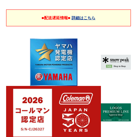
■配送遅延情報■
詳細はこちら