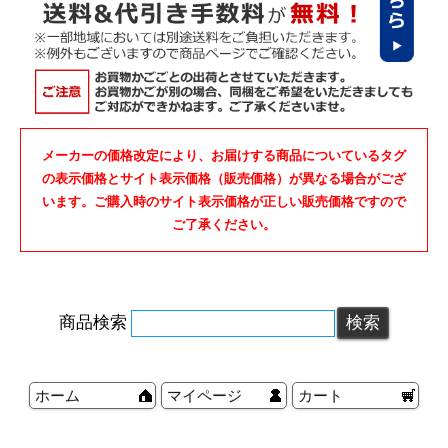
メーカーの価格改定により、お届けする商品についているタグ
の表示価格とサイト表示価格（販売価格）が異なる場合がござ
います。ご購入時のサイト表示価格が正しい販売価格ですので
ご了承ください。
商品検索
ホーム
マイページ
カート