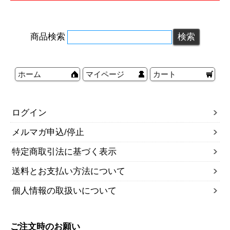
商品検索
ホーム
マイページ
カート
ログイン
メルマガ申込/停止
特定商取引法に基づく表示
送料とお支払い方法について
個人情報の取扱いについて
ご注文時のお願い