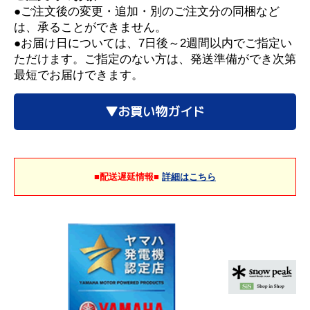
●ご注文後の変更・追加・別のご注文分の同梱など
は、承ることができません。
●お届け日については、7日後～2週間以内でご指定い
ただけます。ご指定のない方は、発送準備ができ次第
最短でお届けできます。
▼お買い物ガイド
■配送遅延情報■
詳細はこちら