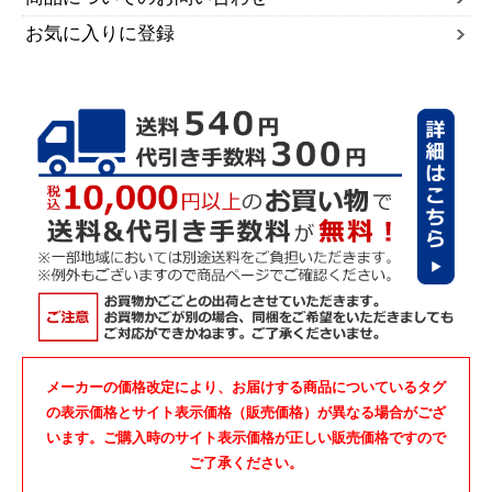
お気に入りに登録
メーカーの価格改定により、お届けする商品についているタグ
の表示価格とサイト表示価格（販売価格）が異なる場合がござ
います。ご購入時のサイト表示価格が正しい販売価格ですので
ご了承ください。