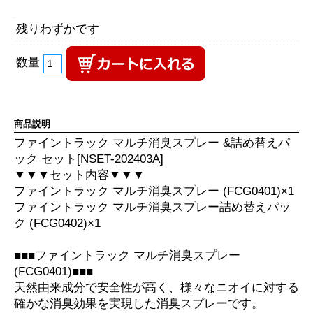
残りわずかです
数量
商品説明
ファイントラック マルチ消臭スプレー &詰め替えパ
ック セット[NSET-202403A]
▼▼▼セット内容▼▼▼
ファイントラック マルチ消臭スプレー (FCG0401)×1
ファイントラック マルチ消臭スプレー詰め替えパッ
ク (FCG0402)×1
■■■ファイントラック マルチ消臭スプレー
(FCG0401)■■■
天然由来成分で安全性が高く、様々なニオイに対する
確かな消臭効果を実現した消臭スプレーです。