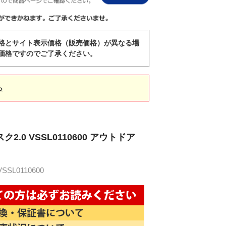
格とサイト表示価格（販売価格）が異なる場
価格ですのでご了承ください。
ら
2.0 VSSL0110600 アウトドア
SL0110600