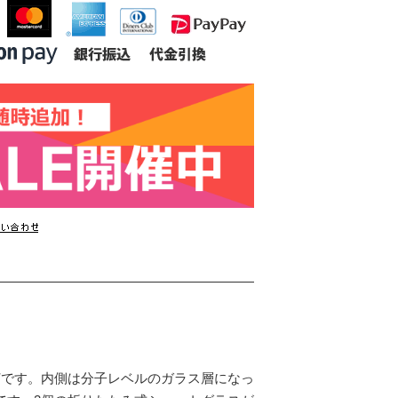
灯です。内側は分子レベルのガラス層になっ