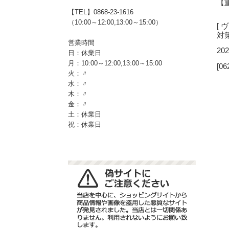
【重
【TEL】0868-23-1616
（10:00～12:00,13:00～15:00）
[ 
対
営業時間
202
日：休業日
月：10:00～12:00,13:00～15:00
[06
火：〃
水：〃
木：〃
金：〃
土：休業日
祝：休業日