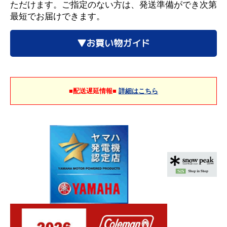
ただけます。ご指定のない方は、発送準備ができ次第
最短でお届けできます。
▼お買い物ガイド
■配送遅延情報■
詳細はこちら