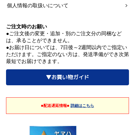
個人情報の取扱いについて
ご注文時のお願い
●ご注文後の変更・追加・別のご注文分の同梱など
は、承ることができません。
●お届け日については、7日後～2週間以内でご指定い
ただけます。ご指定のない方は、発送準備ができ次第
最短でお届けできます。
▼お買い物ガイド
■配送遅延情報■
詳細はこちら