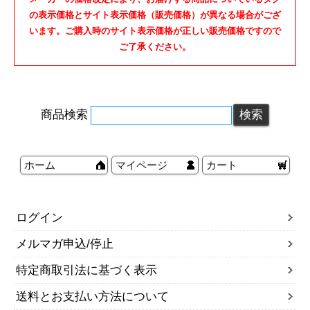
の表示価格とサイト表示価格（販売価格）が異なる場合がござ
います。ご購入時のサイト表示価格が正しい販売価格ですので
ご了承ください。
商品検索
ホーム
マイページ
カート
ログイン
メルマガ申込/停止
特定商取引法に基づく表示
送料とお支払い方法について