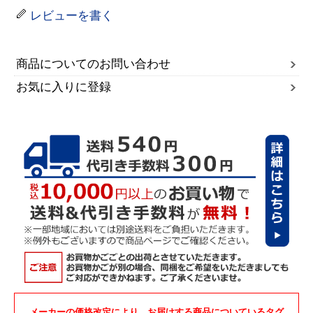
レビューを書く
商品についてのお問い合わせ
お気に入りに登録
メーカーの価格改定により、お届けする商品についているタグ