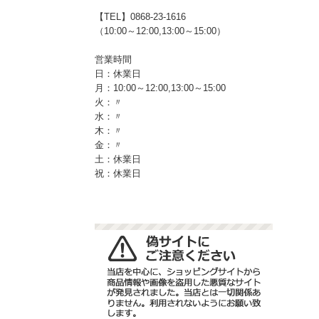
【TEL】0868-23-1616
（10:00～12:00,13:00～15:00）
営業時間
日：休業日
月：10:00～12:00,13:00～15:00
火：〃
水：〃
木：〃
金：〃
土：休業日
祝：休業日