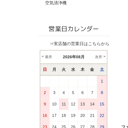
空気清浄機
営業日カレンダー
⇒実店舗の営業日はこちらから
フ