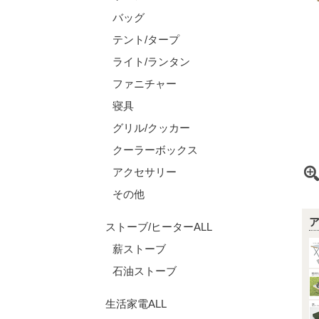
バッグ
テント/タープ
ライト/ランタン
ファニチャー
寝具
グリル/クッカー
クーラーボックス
アクセサリー
その他
ストーブ/ヒーターALL
薪ストーブ
石油ストーブ
生活家電ALL