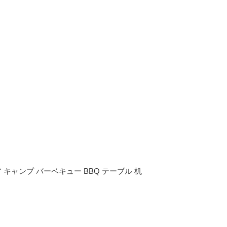
ア キャンプ バーベキュー BBQ テーブル 机