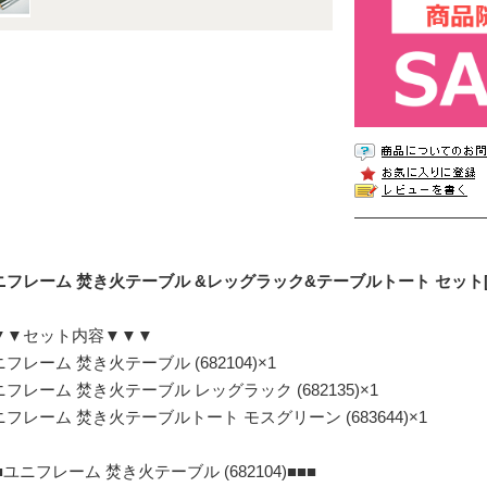
ニフレーム 焚き火テーブル &レッグラック&テーブルトート セット[NSE
▼▼セット内容▼▼▼
フレーム 焚き火テーブル (682104)×1
フレーム 焚き火テーブル レッグラック (682135)×1
フレーム 焚き火テーブルトート モスグリーン (683644)×1
■ユニフレーム 焚き火テーブル (682104)■■■