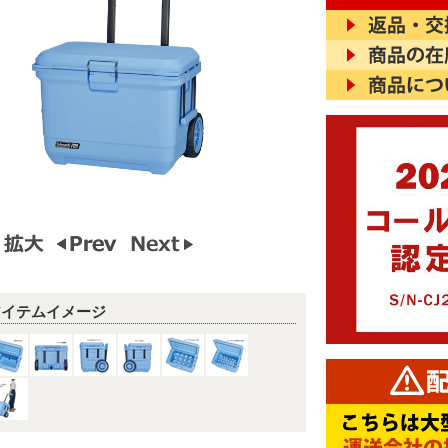
アイテムイメージ