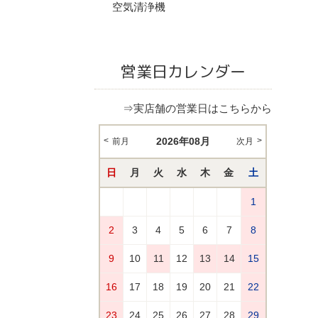
空気清浄機
営業日カレンダー
⇒実店舗の営業日はこちらから