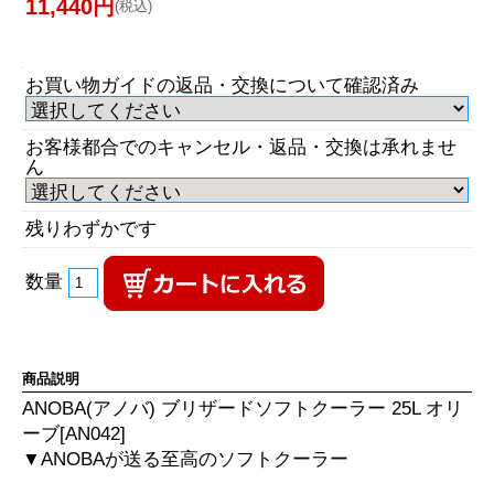
11,440円
(税込)
お買い物ガイドの返品・交換について確認済み
お客様都合でのキャンセル・返品・交換は承れませ
ん
残りわずかです
数量
商品説明
ANOBA(アノバ) ブリザードソフトクーラー 25L オリ
ーブ[AN042]
▼ANOBAが送る至高のソフトクーラー