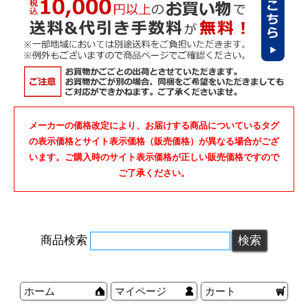
メーカーの価格改定により、お届けする商品についているタグ
の表示価格とサイト表示価格（販売価格）が異なる場合がござ
います。ご購入時のサイト表示価格が正しい販売価格ですので
ご了承ください。
商品検索
ホーム
マイページ
カート