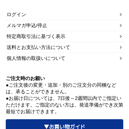
ログイン
メルマガ申込/停止
特定商取引法に基づく表示
送料とお支払い方法について
個人情報の取扱いについて
ご注文時のお願い
●ご注文後の変更・追加・別のご注文分の同梱など
は、承ることができません。
●お届け日については、7日後～2週間以内でご指定い
ただけます。ご指定のない方は、発送準備ができ次第
最短でお届けできます。
▼お買い物ガイド