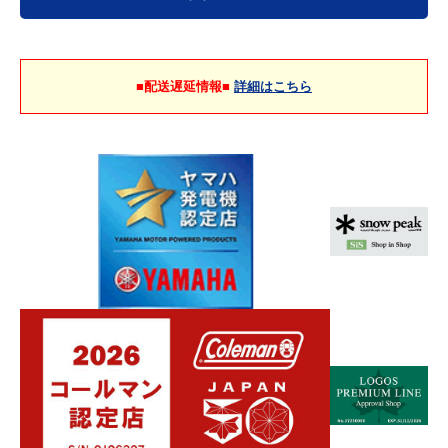
■配送遅延情報■
詳細はこちら