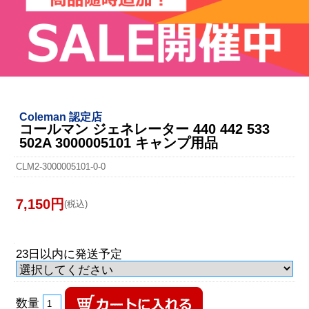
Coleman 認定店
コールマン ジェネレーター 440 442 533
502A 3000005101 キャンプ用品
CLM2-3000005101-0-0
7,150円
(税込)
23日以内に発送予定
数量