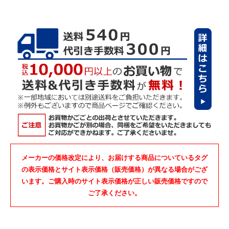
メーカーの価格改定により、お届けする商品についているタグ
の表示価格とサイト表示価格（販売価格）が異なる場合がござ
います。ご購入時のサイト表示価格が正しい販売価格ですので
ご了承ください。