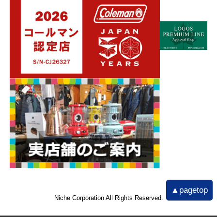
▲pagetop
Niche Corporation All Rights Reserved.