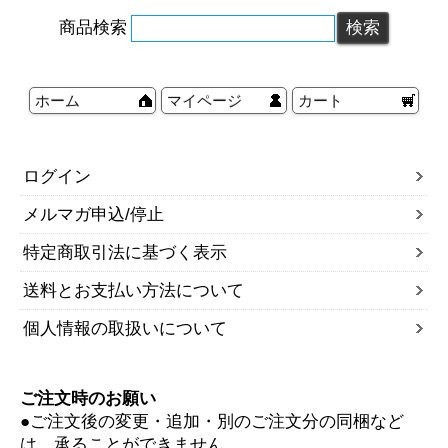
商品検索
ホーム
マイページ
カート
ログイン
メルマガ申込/停止
特定商取引法に基づく表示
送料とお支払い方法について
個人情報の取扱いについて
ご注文時のお願い
●ご注文後の変更・追加・別のご注文分の同梱など
は、承ることができません。