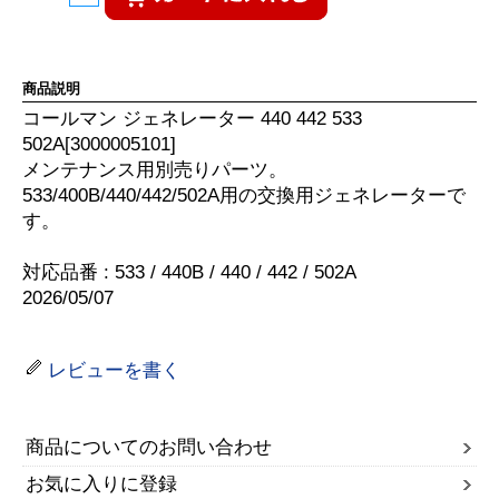
商品説明
コールマン ジェネレーター 440 442 533
502A[3000005101]
メンテナンス用別売りパーツ。
533/400B/440/442/502A用の交換用ジェネレーターで
す。
対応品番 : 533 / 440B / 440 / 442 / 502A
2026/05/07
レビューを書く
商品についてのお問い合わせ
お気に入りに登録