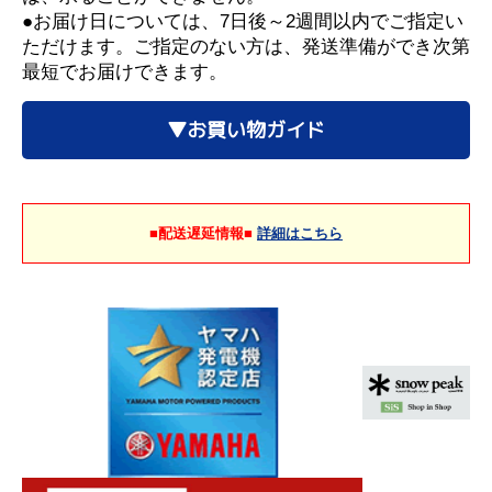
●お届け日については、7日後～2週間以内でご指定い
ただけます。ご指定のない方は、発送準備ができ次第
最短でお届けできます。
▼お買い物ガイド
■配送遅延情報■
詳細はこちら