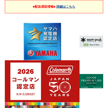
■配送遅延情報■
詳細はこちら