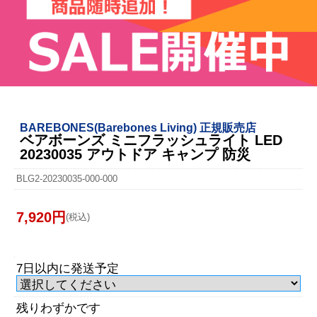
BAREBONES(Barebones Living) 正規販売店
ベアボーンズ ミニフラッシュライト LED
20230035 アウトドア キャンプ 防災
BLG2-20230035-000-000
7,920円
(税込)
7日以内に発送予定
残りわずかです