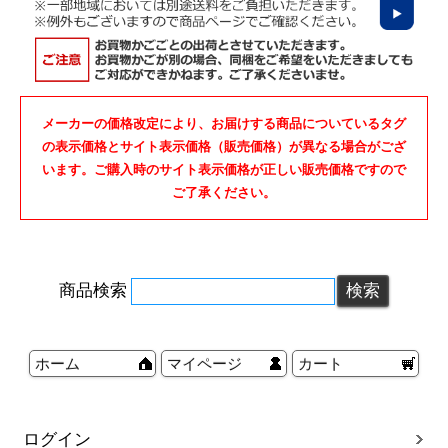
メーカーの価格改定により、お届けする商品についているタグ
の表示価格とサイト表示価格（販売価格）が異なる場合がござ
います。ご購入時のサイト表示価格が正しい販売価格ですので
ご了承ください。
商品検索
ホーム
マイページ
カート
ログイン