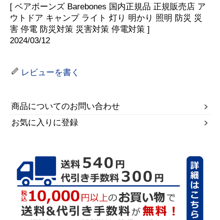
[ ベアボーンズ Barebones 国内正規品 正規販売店 ア
ウトドア キャンプ ライト 灯り 明かり 照明 防災 災
害 停電 防災対策 災害対策 停電対策 ]
2024/03/12
レビューを書く
商品についてのお問い合わせ
お気に入りに登録