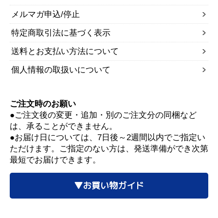
メルマガ申込/停止
特定商取引法に基づく表示
送料とお支払い方法について
個人情報の取扱いについて
ご注文時のお願い
●ご注文後の変更・追加・別のご注文分の同梱など
は、承ることができません。
●お届け日については、7日後～2週間以内でご指定い
ただけます。ご指定のない方は、発送準備ができ次第
最短でお届けできます。
▼お買い物ガイド