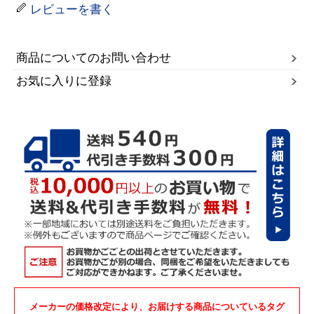
レビューを書く
商品についてのお問い合わせ
お気に入りに登録
メーカーの価格改定により、お届けする商品についているタグ