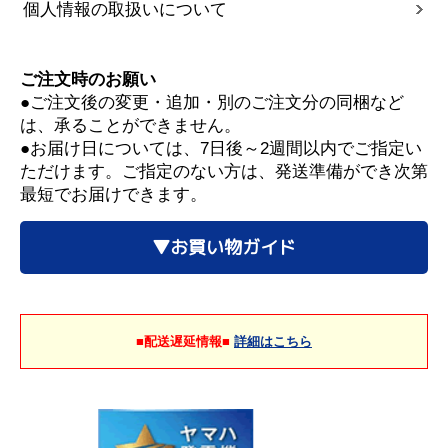
個人情報の取扱いについて
ご注文時のお願い
●ご注文後の変更・追加・別のご注文分の同梱など
は、承ることができません。
●お届け日については、7日後～2週間以内でご指定い
ただけます。ご指定のない方は、発送準備ができ次第
最短でお届けできます。
▼お買い物ガイド
■配送遅延情報■
詳細はこちら