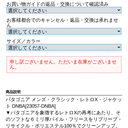
お買い物ガイドの返品・交換について確認済み
お客様都合でのキャンセル・返品・交換は承れませ
ん
サイズ／カラー
申し訳ございません。ただいま在庫がございませ
ん。
商品説明
パタゴニア メンズ・クラシック・レトロX・ジャケッ
ト DNBA[23057-DNBA]
▼パタゴニアを象徴するレトロXの再考にあたり、そ
のソフトな６ミリ厚パイル・フリースをリプリーブ・
リサイクル・ポリエステル100％でクリーンアップ。