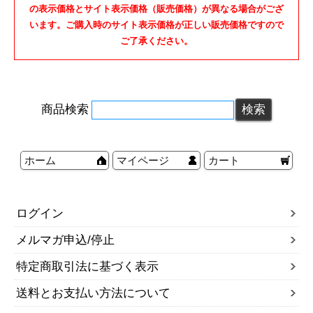
の表示価格とサイト表示価格（販売価格）が異なる場合がござ
います。ご購入時のサイト表示価格が正しい販売価格ですので
ご了承ください。
商品検索
ホーム
マイページ
カート
ログイン
メルマガ申込/停止
特定商取引法に基づく表示
送料とお支払い方法について