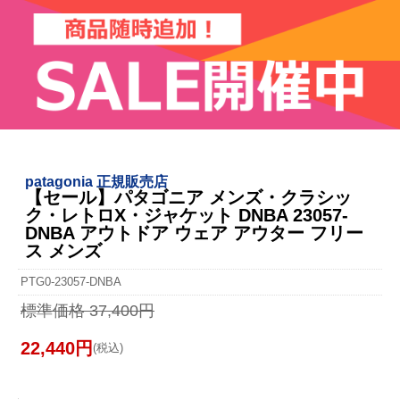
patagonia 正規販売店
【セール】パタゴニア メンズ・クラシッ
ク・レトロX・ジャケット DNBA 23057-
DNBA アウトドア ウェア アウター フリー
ス メンズ
PTG0-23057-DNBA
標準価格 37,400円
22,440円
(税込)