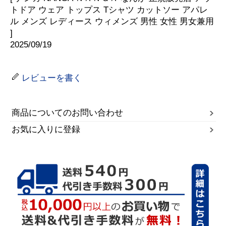
トドア ウェア トップス Tシャツ カットソー アパレ
ル メンズ レディース ウィメンズ 男性 女性 男女兼用
]
2025/09/19
レビューを書く
商品についてのお問い合わせ
お気に入りに登録