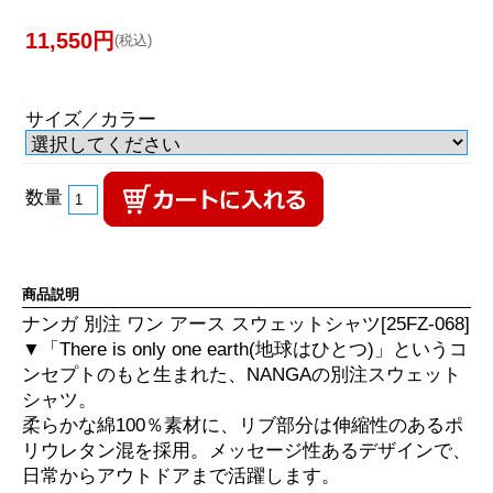
11,550円
(税込)
サイズ／カラー
数量
商品説明
ナンガ 別注 ワン アース スウェットシャツ[25FZ-068]
▼「There is only one earth(地球はひとつ)」というコ
ンセプトのもと生まれた、NANGAの別注スウェット
シャツ。
柔らかな綿100％素材に、リブ部分は伸縮性のあるポ
リウレタン混を採用。メッセージ性あるデザインで、
日常からアウトドアまで活躍します。