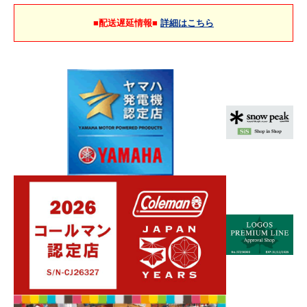
■配送遅延情報■
詳細はこちら