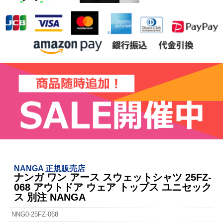
NANGA 正規販売店
ナンガ ワン アース スウェットシャツ 25FZ-
068 アウトドア ウェア トップス ユニセック
ス 別注 NANGA
NNG0-25FZ-068