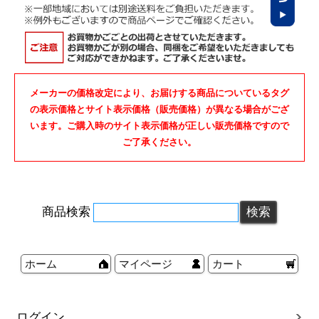
メーカーの価格改定により、お届けする商品についているタグ
の表示価格とサイト表示価格（販売価格）が異なる場合がござ
います。ご購入時のサイト表示価格が正しい販売価格ですので
ご了承ください。
商品検索
ホーム
マイページ
カート
ログイン