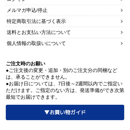
メルマガ申込/停止
特定商取引法に基づく表示
送料とお支払い方法について
個人情報の取扱いについて
ご注文時のお願い
●ご注文後の変更・追加・別のご注文分の同梱など
は、承ることができません。
●お届け日については、7日後～2週間以内でご指定い
ただけます。ご指定のない方は、発送準備ができ次第
最短でお届けできます。
▼お買い物ガイド