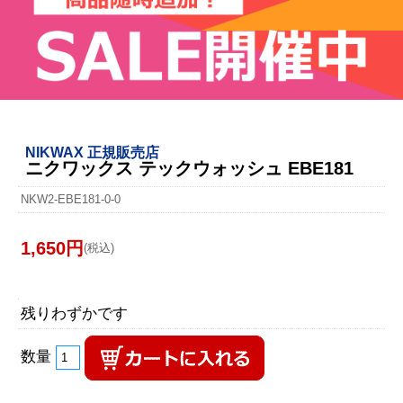
NIKWAX 正規販売店
ニクワックス テックウォッシュ EBE181
NKW2-EBE181-0-0
1,650円
(税込)
残りわずかです
数量