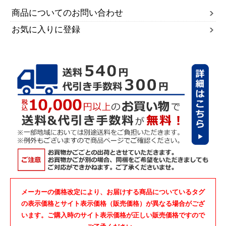
商品についてのお問い合わせ
お気に入りに登録
メーカーの価格改定により、お届けする商品についているタグ
の表示価格とサイト表示価格（販売価格）が異なる場合がござ
います。ご購入時のサイト表示価格が正しい販売価格ですので