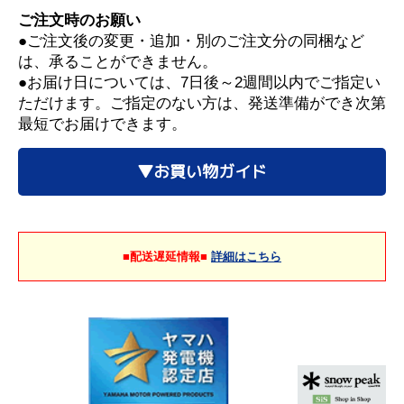
ご注文時のお願い
●ご注文後の変更・追加・別のご注文分の同梱など
は、承ることができません。
●お届け日については、7日後～2週間以内でご指定い
ただけます。ご指定のない方は、発送準備ができ次第
最短でお届けできます。
▼お買い物ガイド
■配送遅延情報■
詳細はこちら