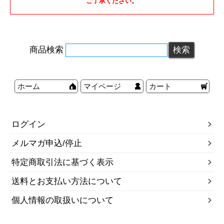
ご了承ください。
商品検索
ホーム
マイページ
カート
ログイン
メルマガ申込/停止
特定商取引法に基づく表示
送料とお支払い方法について
個人情報の取扱いについて