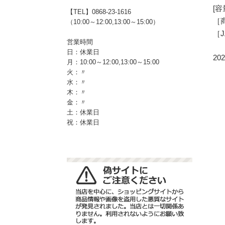
[容
【TEL】0868-23-1616
［商
（10:00～12:00,13:00～15:00）
［J
営業時間
日：休業日
202
月：10:00～12:00,13:00～15:00
火：〃
水：〃
木：〃
金：〃
土：休業日
祝：休業日