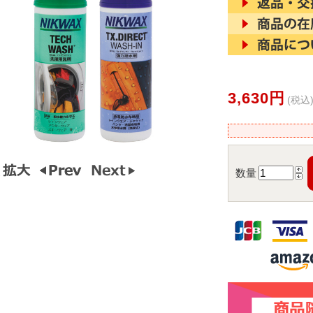
3,630円
(税込
数量