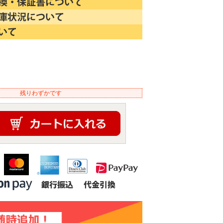
)
残りわずかです