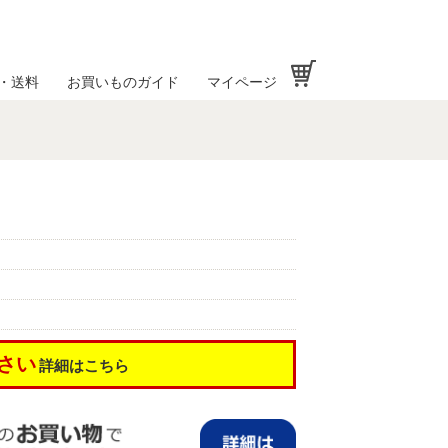
お買い物かご
・送料
お買いものガイド
マイページ
さい
詳細はこちら