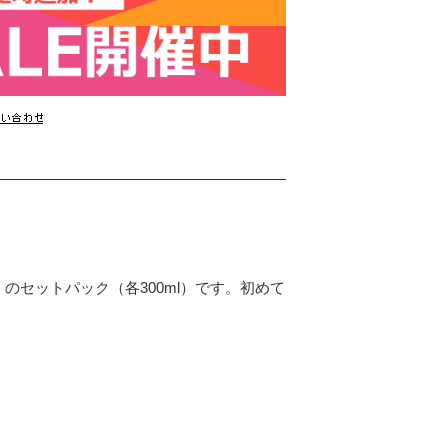
）のセットパック（各300ml）です。初めて