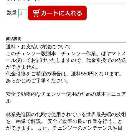
数量
商品説明
送料・お支払い方法について
このチェンソー教則本「チェンソー作業」はヤマトメ
ール便にてお届けいたしますので、代金引換での発送
ができません。
代金引換をご希望の場合は、送料550円となります。
あらかじめご了承ください。
安全で効率的なチェンソー使用のための基本マニュア
ル
林業先進国の北欧で使用されている世界最先端の技術
を、画像で解説。 安全で効率の良い作業を行うこと
ができます。 また、チェンソーのメンテナンスや目