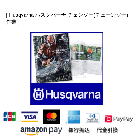
[ Husqvarna ハスクバーナ チェンソー(チェーンソー)
作業 ]