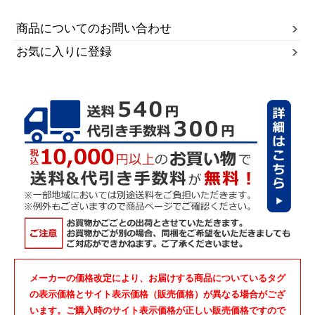
商品についてのお問い合わせ
お気に入りに登録
メーカーの価格改定により、お届けする商品についているタグ
の表示価格とサイト表示価格（販売価格）が異なる場合がござ
います。ご購入時のサイト表示価格が正しい販売価格ですので