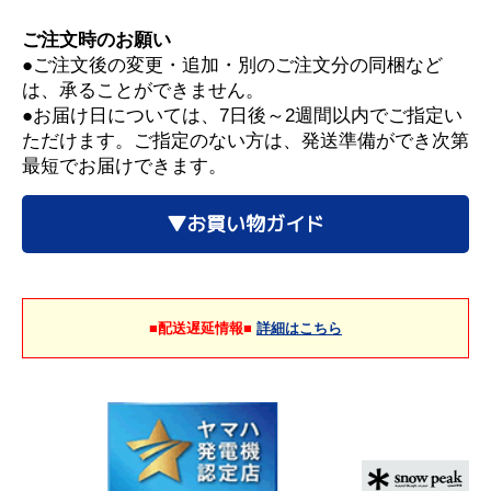
ご注文時のお願い
●ご注文後の変更・追加・別のご注文分の同梱など
は、承ることができません。
●お届け日については、7日後～2週間以内でご指定い
ただけます。ご指定のない方は、発送準備ができ次第
最短でお届けできます。
▼お買い物ガイド
■配送遅延情報■
詳細はこちら