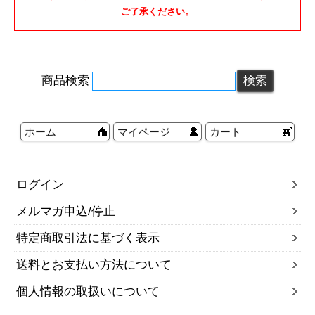
ご了承ください。
商品検索
ホーム
マイページ
カート
ログイン
メルマガ申込/停止
特定商取引法に基づく表示
送料とお支払い方法について
個人情報の取扱いについて