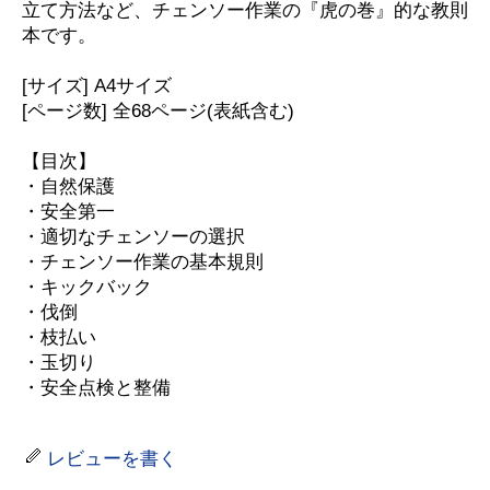
立て方法など、チェンソー作業の『虎の巻』的な教則
本です。
[サイズ] A4サイズ
[ページ数] 全68ページ(表紙含む)
【目次】
・自然保護
・安全第一
・適切なチェンソーの選択
・チェンソー作業の基本規則
・キックバック
・伐倒
・枝払い
・玉切り
・安全点検と整備
レビューを書く