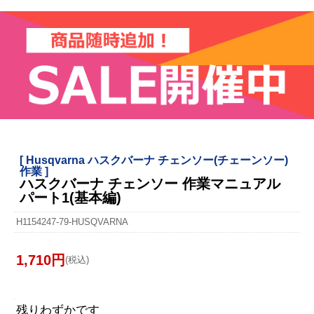
[ Husqvarna ハスクバーナ チェンソー(チェーンソー)
作業 ]
ハスクバーナ チェンソー 作業マニュアル
パート1(基本編)
H1154247-79-HUSQVARNA
1,710円
(税込)
残りわずかです