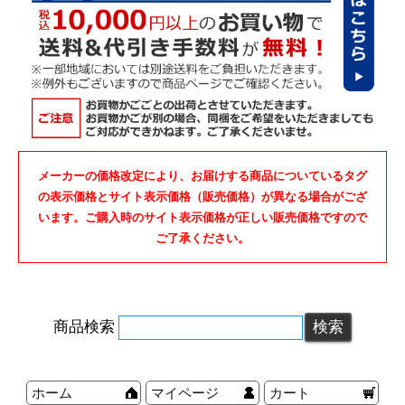
メーカーの価格改定により、お届けする商品についているタグ
の表示価格とサイト表示価格（販売価格）が異なる場合がござ
います。ご購入時のサイト表示価格が正しい販売価格ですので
ご了承ください。
商品検索
ホーム
マイページ
カート