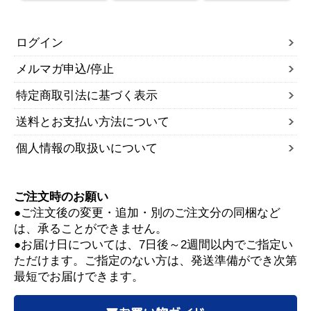
ログイン
メルマガ申込/停止
特定商取引法に基づく表示
送料とお支払い方法について
個人情報の取扱いについて
ご注文時のお願い
●ご注文後の変更・追加・別のご注文分の同梱など
は、承ることができません。
●お届け日については、7日後～2週間以内でご指定い
ただけます。ご指定のない方は、発送準備ができ次第
最短でお届けできます。