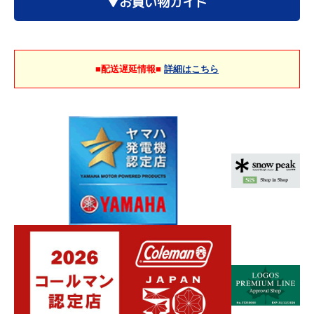
▼お買い物ガイド
■配送遅延情報■
詳細はこちら