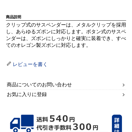
商品説明
クリップ式のサスペンダーは、メタルクリップを採用
し、あらゆるズボンに対応します。ボタン式のサスペ
ンダーは、ズボンにしっかりと確実に装着でき、すべ
てのオレゴン製ズボンに対応します。
レビューを書く
商品についてのお問い合わせ
お気に入りに登録