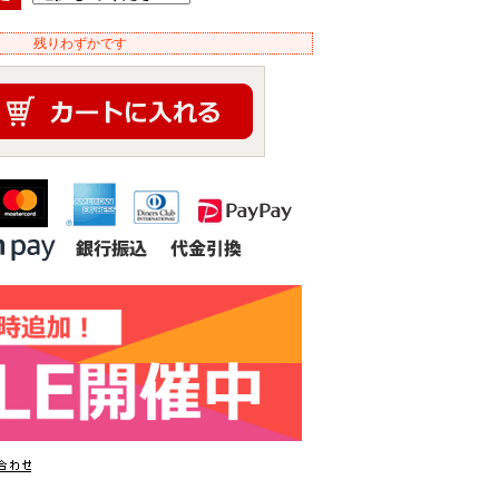
残りわずかです