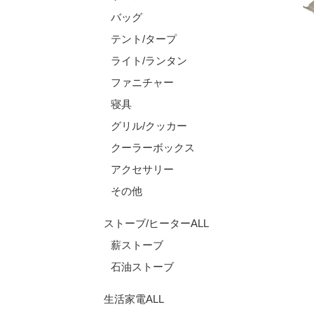
バッグ
テント/タープ
ライト/ランタン
ファニチャー
寝具
グリル/クッカー
クーラーボックス
アクセサリー
その他
ストーブ/ヒーターALL
薪ストーブ
石油ストーブ
生活家電ALL