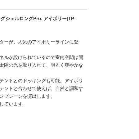
シェルロングPro. アイボリー[TP-
ターが、人気のアイボリーラインに登
ネルが設けられているので室内空間は開
太陽の光を取り入れて、明るく爽やかな
テントとのドッキングも可能。アイボリ
テントと合わせて使えば、自然と調和す
ンプシーンを演出します。
しています。