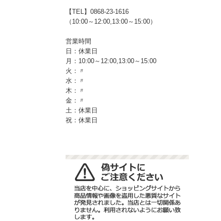
【TEL】0868-23-1616
（10:00～12:00,13:00～15:00）
営業時間
日：休業日
月：10:00～12:00,13:00～15:00
火：〃
水：〃
木：〃
金：〃
土：休業日
祝：休業日