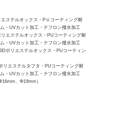
ポリエステルオックス・PＵコーティング耐
ニマム・UVカット加工・テフロン撥水加工
Dポリエステルオックス・PUコーティング耐
ニマム・UVカット加工・テフロン撥水加工
10Dポリエステルオックス・PUコーティン
Dポリエステルタフタ・PUコーティング耐
ニマム・UVカット加工・テフロン撥水加工
Φ16mm、Φ19mm）