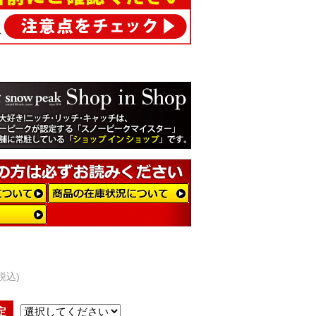
税込)
定