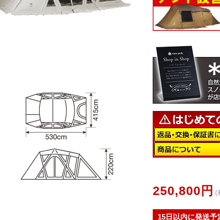
250,800円
(
15日以内に発送予