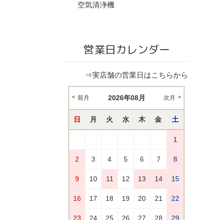
空気清浄機
営業日カレンダー
⇒実店舗の営業日はこちらから