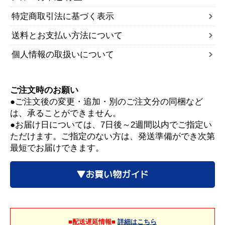
特定商取引法に基づく表示
送料とお支払い方法について
個人情報の取扱いについて
ご注文時のお願い
●ご注文後の変更・追加・別のご注文分の同梱など
は、承ることができません。
●お届け日については、7日後～2週間以内でご指定い
ただけます。ご指定のない方は、発送準備ができ次第
最短でお届けできます。
▼お買い物ガイド
■配送遅延情報■
詳細はこちら