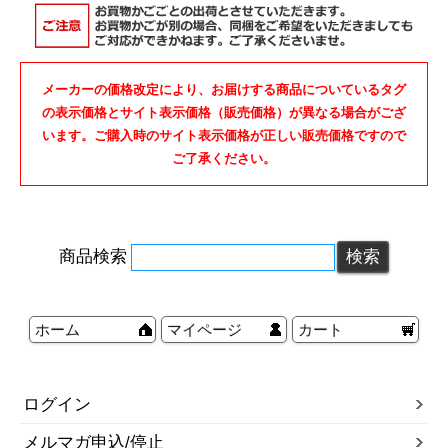
メーカーの価格改定により、お届けする商品についているタグ
の表示価格とサイト表示価格（販売価格）が異なる場合がござ
います。ご購入時のサイト表示価格が正しい販売価格ですので
ご了承ください。
商品検索
ホーム
マイページ
カート
ログイン
メルマガ申込/停止