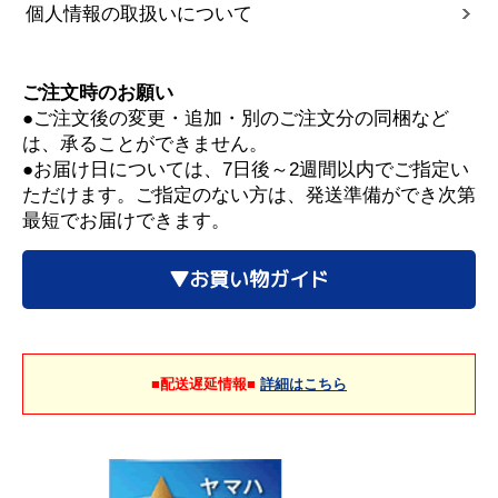
個人情報の取扱いについて
ご注文時のお願い
●ご注文後の変更・追加・別のご注文分の同梱など
は、承ることができません。
●お届け日については、7日後～2週間以内でご指定い
ただけます。ご指定のない方は、発送準備ができ次第
最短でお届けできます。
▼お買い物ガイド
■配送遅延情報■
詳細はこちら