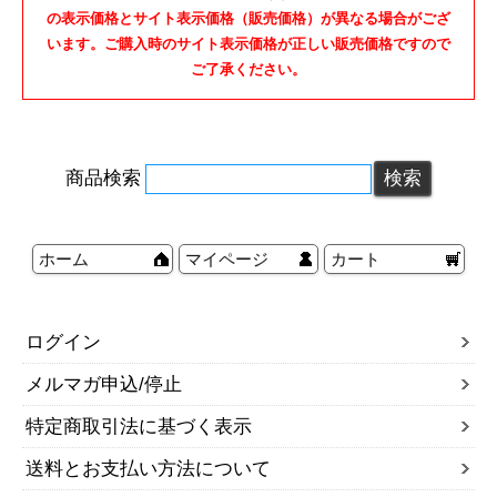
の表示価格とサイト表示価格（販売価格）が異なる場合がござ
います。ご購入時のサイト表示価格が正しい販売価格ですので
ご了承ください。
商品検索
ホーム
マイページ
カート
ログイン
メルマガ申込/停止
特定商取引法に基づく表示
送料とお支払い方法について