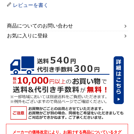
レビューを書く
商品についてのお問い合わせ
お気に入りに登録
メーカーの価格改定により、お届けする商品についているタグ