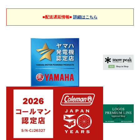
■配送遅延情報■
詳細はこちら