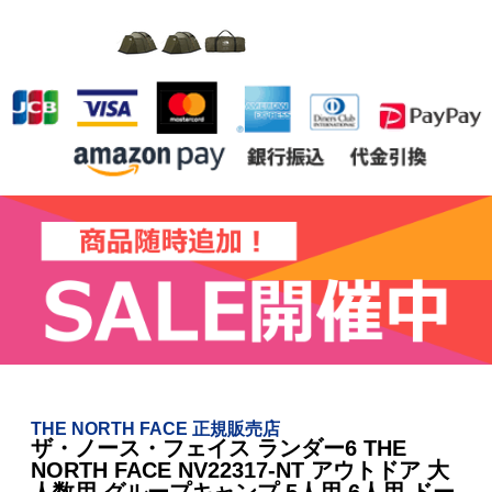
THE NORTH FACE 正規販売店
ザ・ノース・フェイス ランダー6 THE
NORTH FACE NV22317-NT アウトドア 大