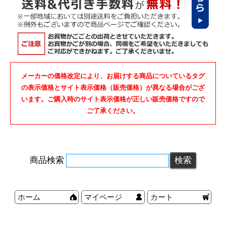
メーカーの価格改定により、お届けする商品についているタグ
の表示価格とサイト表示価格（販売価格）が異なる場合がござ
います。ご購入時のサイト表示価格が正しい販売価格ですので
ご了承ください。
商品検索
ホーム
マイページ
カート