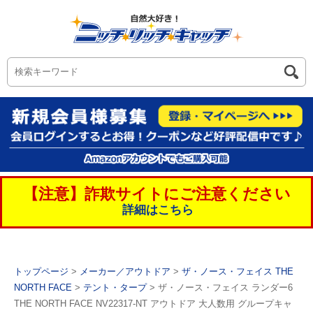
【注意】詐欺サイトにご注意ください
詳細はこちら
トップページ
>
メーカー／アウトドア
>
ザ・ノース・フェイス THE
NORTH FACE
>
テント・タープ
> ザ・ノース・フェイス ランダー6
THE NORTH FACE NV22317-NT アウトドア 大人数用 グループキャ