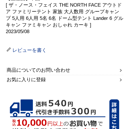
[ ザ・ノース・フェイス THE NORTH FACE アウトド
ア ファミリーテント 家族 大人数用 グループキャン
プ 5人用 6人用 5名 6名 ドーム型テント Lander 6 グル
キャン ファミキャン おしゃれ カーキ ]
2023/05/08
レビューを書く
商品についてのお問い合わせ
お気に入りに登録