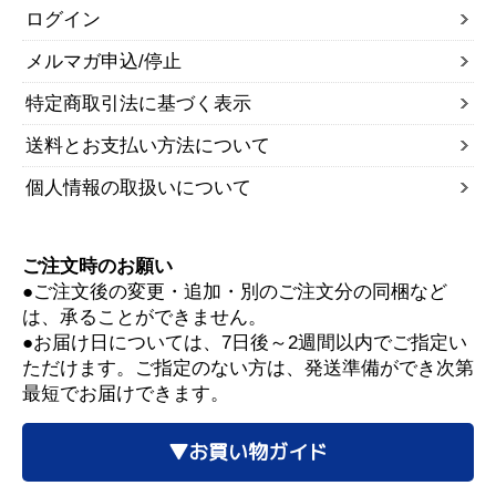
ログイン
メルマガ申込/停止
特定商取引法に基づく表示
送料とお支払い方法について
個人情報の取扱いについて
ご注文時のお願い
●ご注文後の変更・追加・別のご注文分の同梱など
は、承ることができません。
●お届け日については、7日後～2週間以内でご指定い
ただけます。ご指定のない方は、発送準備ができ次第
最短でお届けできます。
▼お買い物ガイド