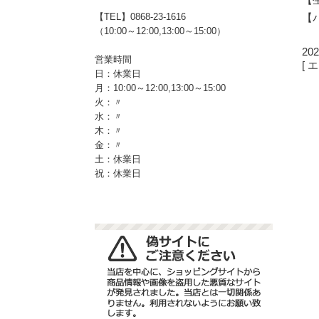
【
【TEL】0868-23-1616
（10:00～12:00,13:00～15:00）
202
営業時間
[
日：休業日
月：10:00～12:00,13:00～15:00
火：〃
水：〃
木：〃
金：〃
土：休業日
祝：休業日