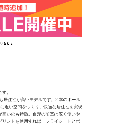
です。
も居住性が高いモデルです。2 本のポール
型に近い空間をつくり、快適な居住性を実現
が高いのも特徴。台形の前室は広く使いや
プリントを使用すれば、フライシートとポ