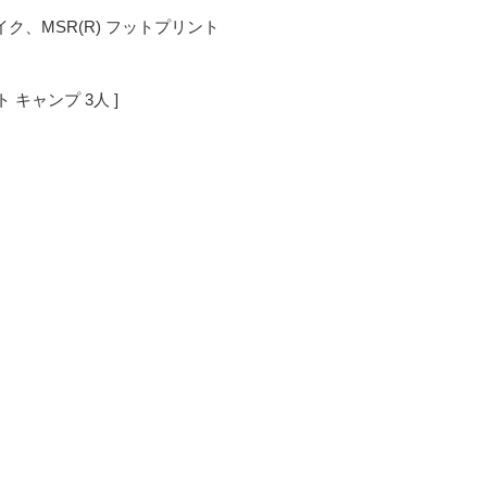
、MSR(R) フットプリント
 キャンプ 3人 ]