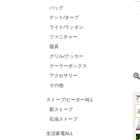
バッグ
テント/タープ
ライト/ランタン
ファニチャー
寝具
グリル/クッカー
クーラーボックス
アクセサリー
その他
ストーブ/ヒーターALL
薪ストーブ
石油ストーブ
生活家電ALL