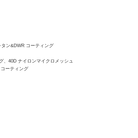
レタン&DWR コーティング
グ、40D ナイロンマイクロメッシュ
R コーティング