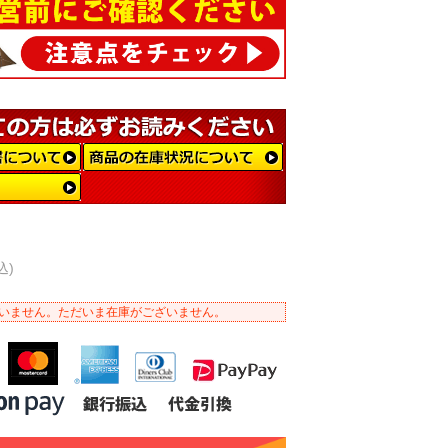
込)
いません。ただいま在庫がございません。