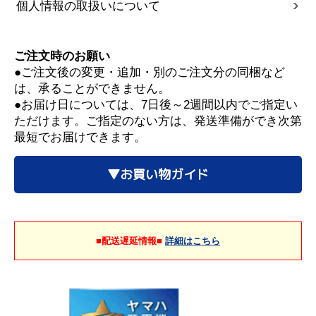
個人情報の取扱いについて
ご注文時のお願い
●ご注文後の変更・追加・別のご注文分の同梱など
は、承ることができません。
●お届け日については、7日後～2週間以内でご指定い
ただけます。ご指定のない方は、発送準備ができ次第
最短でお届けできます。
▼お買い物ガイド
■配送遅延情報■
詳細はこちら