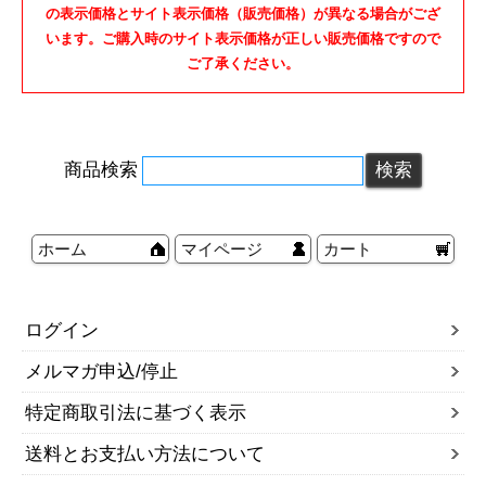
の表示価格とサイト表示価格（販売価格）が異なる場合がござ
います。ご購入時のサイト表示価格が正しい販売価格ですので
ご了承ください。
商品検索
ホーム
マイページ
カート
ログイン
メルマガ申込/停止
特定商取引法に基づく表示
送料とお支払い方法について