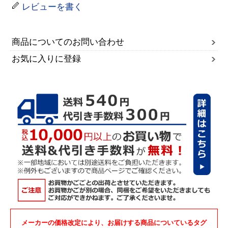
レビューを書く
商品についてのお問い合わせ
お気に入りに登録
メーカーの価格改定により、お届けする商品についているタグ