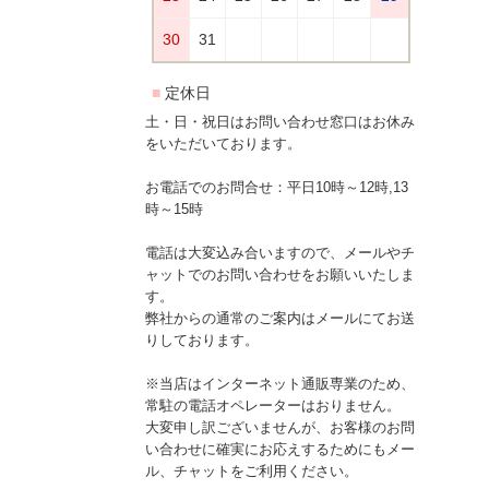
土・日・祝日はお問い合わせ窓口はお休み
をいただいております。
お電話でのお問合せ：平日10時～12時,13
時～15時
電話は大変込み合いますので、メールやチ
ャットでのお問い合わせをお願いいたしま
す。
弊社からの通常のご案内はメールにてお送
りしております。
※当店はインターネット通販専業のため、
常駐の電話オペレーターはおりません。
大変申し訳ございませんが、お客様のお問
い合わせに確実にお応えするためにもメー
ル、チャットをご利用ください。