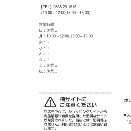
【TEL】0868-23-1616
（10:00～12:00,13:00～15:00）
営業時間
日：休業日
月：10:00～12:00,13:00～15:00
火：〃
水：〃
木：〃
金：〃
土：休業日
祝：休業日
ホ
■
『