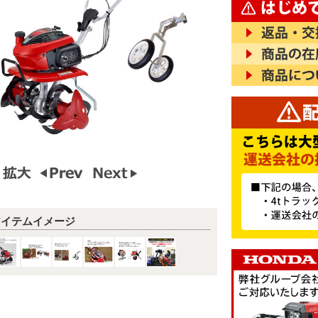
アイテムイメージ