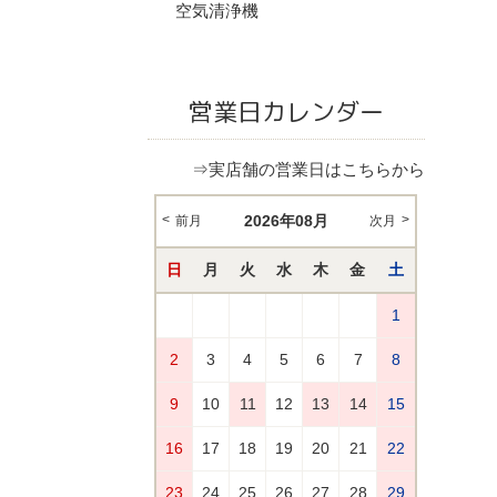
空気清浄機
営業日カレンダー
⇒実店舗の営業日はこちらから