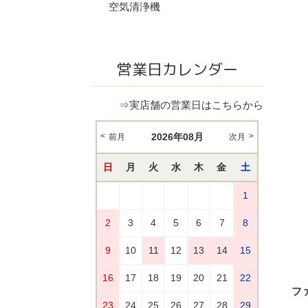
空気清浄機
営業日カレンダー
⇒実店舗の営業日はこちらから
ファ