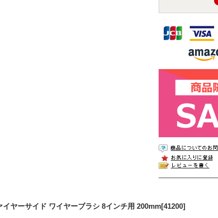
イヤーサイド ワイヤーブラシ 8インチ用 200mm[41200]