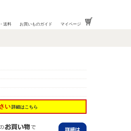
お買い物かご
・送料
お買いものガイド
マイページ
さい
詳細はこちら