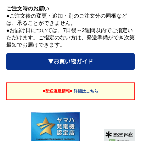
ご注文時のお願い
●ご注文後の変更・追加・別のご注文分の同梱など
は、承ることができません。
●お届け日については、7日後～2週間以内でご指定い
ただけます。ご指定のない方は、発送準備ができ次第
最短でお届けできます。
▼お買い物ガイド
■配送遅延情報■
詳細はこちら