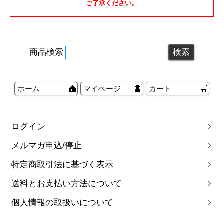
ご了承ください。
商品検索
ホーム
マイページ
カート
ログイン
メルマガ申込/停止
特定商取引法に基づく表示
送料とお支払い方法について
個人情報の取扱いについて