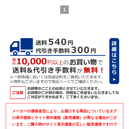
1
メーカーの価格改定により、お届けする商品についているタグ
の表示価格とサイト表示価格（販売価格）が異なる場合がござ
います。ご購入時のサイト表示価格が正しい販売価格ですので