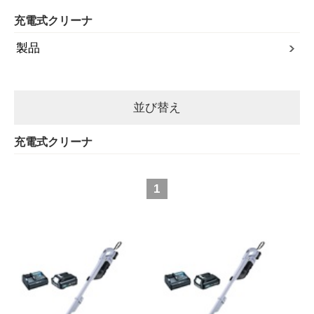
充電式クリーナ
製品
並び替え
充電式クリーナ
1