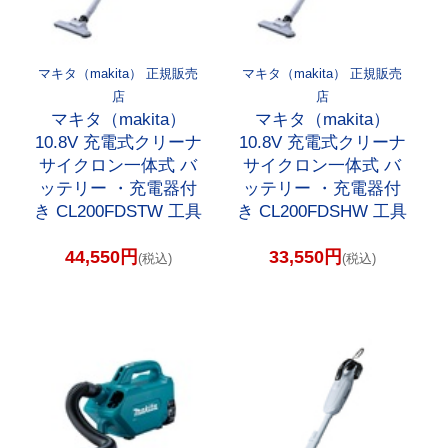
マキタ（makita） 正規販売
マキタ（makita） 正規販売
店
店
マキタ（makita）
マキタ（makita）
10.8V 充電式クリーナ
10.8V 充電式クリーナ
サイクロン一体式 バ
サイクロン一体式 バ
ッテリー ・充電器付
ッテリー ・充電器付
き CL200FDSTW 工具
き CL200FDSHW 工具
44,550円
33,550円
(税込)
(税込)