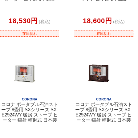
18,530円
18,600円
(税込)
(税込)
在庫切れ
在庫切れ
CORONA
CORONA
コロナ ポータブル石油スト
コロナ ポータブル石油スト
ーブ 8畳用 SXシリーズ SX-
ーブ 8畳用 SXシリーズ SX-
E2924WY 暖房 ストーブ ヒ
E2924WY 暖房 ストーブ ヒ
ーター 輻射 輻射式 日本製
ーター 輻射 輻射式 日本製