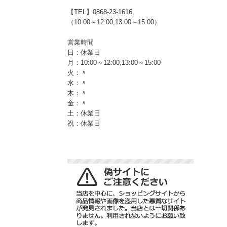
【TEL】0868-23-1616
（10:00～12:00,13:00～15:00）
営業時間
日：休業日
月：10:00～12:00,13:00～15:00
火：〃
水：〃
木：〃
金：〃
土：休業日
祝：休業日