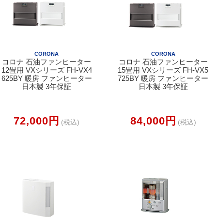
CORONA
CORONA
コロナ 石油ファンヒーター
コロナ 石油ファンヒーター
12畳用 VXシリーズ FH-VX4
15畳用 VXシリーズ FH-VX5
625BY 暖房 ファンヒーター
725BY 暖房 ファンヒーター
日本製 3年保証
日本製 3年保証
72,000円
84,000円
(税込)
(税込)