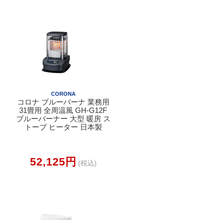
CORONA
コロナ ブルーバーナ 業務用
31畳用 全周温風 GH-G12F
ブルーバーナー 大型 暖房 ス
トーブ ヒーター 日本製
52,125円
(税込)