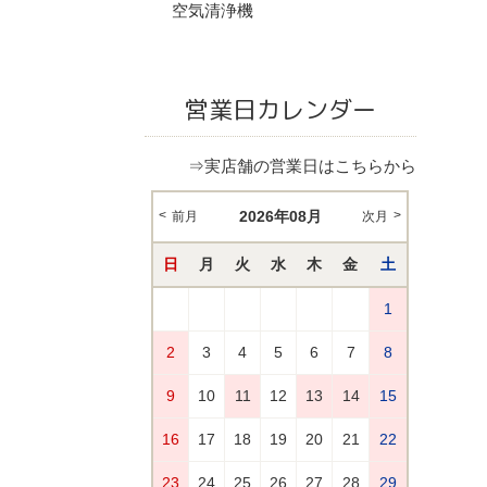
空気清浄機
営業日カレンダー
⇒実店舗の営業日はこちらから