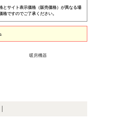
格とサイト表示価格（販売価格）が異なる場
価格ですのでご了承ください。
ら
暖房機器