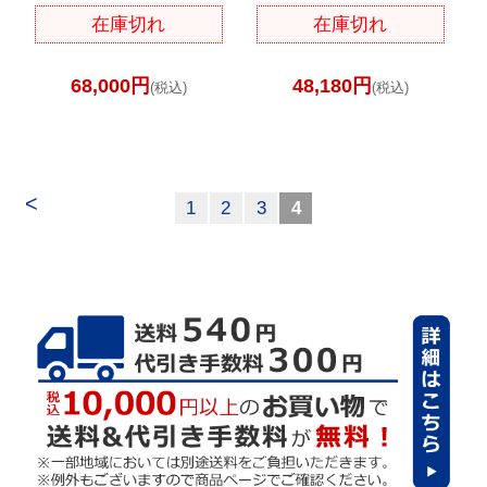
在庫切れ
在庫切れ
68,000円
48,180円
(税込)
(税込)
<
1
2
3
4