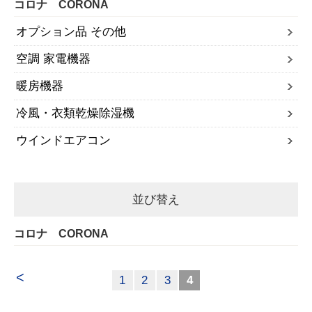
コロナ CORONA
オプション品 その他
空調 家電機器
暖房機器
冷風・衣類乾燥除湿機
ウインドエアコン
並び替え
コロナ CORONA
<
1
2
3
4