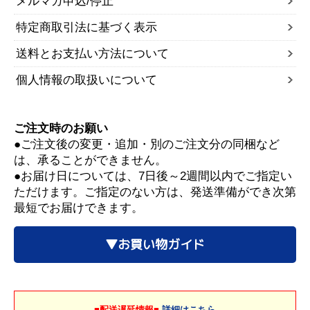
メルマガ申込/停止
特定商取引法に基づく表示
送料とお支払い方法について
個人情報の取扱いについて
ご注文時のお願い
●ご注文後の変更・追加・別のご注文分の同梱など
は、承ることができません。
●お届け日については、7日後～2週間以内でご指定い
ただけます。ご指定のない方は、発送準備ができ次第
最短でお届けできます。
▼お買い物ガイド
■配送遅延情報■
詳細はこちら