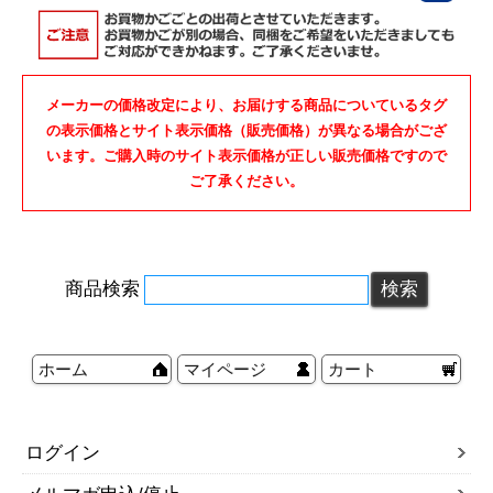
メーカーの価格改定により、お届けする商品についているタグ
の表示価格とサイト表示価格（販売価格）が異なる場合がござ
います。ご購入時のサイト表示価格が正しい販売価格ですので
ご了承ください。
商品検索
ホーム
マイページ
カート
ログイン