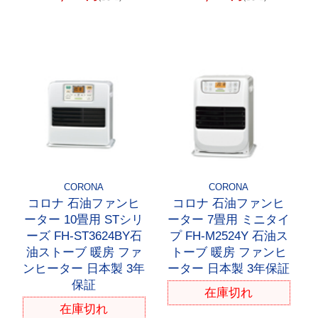
CORONA
CORONA
コロナ 石油ファンヒ
コロナ 石油ファンヒ
ーター 10畳用 STシリ
ーター 7畳用 ミニタイ
ーズ FH-ST3624BY石
プ FH-M2524Y 石油ス
油ストーブ 暖房 ファ
トーブ 暖房 ファンヒ
ンヒーター 日本製 3年
ーター 日本製 3年保証
保証
在庫切れ
在庫切れ