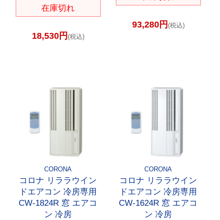
在庫切れ
93,280円
(税込)
18,530円
(税込)
CORONA
CORONA
コロナ リララウイン
コロナ リララウイン
ドエアコン 冷房専用
ドエアコン 冷房専用
CW-1824R 窓 エアコ
CW-1624R 窓 エアコ
ン 冷房
ン 冷房