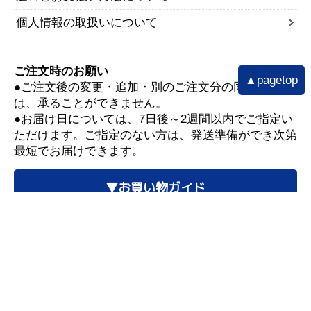
個人情報の取扱いについて
ご注文時のお願い
▲pagetop
●ご注文後の変更・追加・別のご注文分の同梱など
は、承ることができません。
●お届け日については、7日後～2週間以内でご指定い
ただけます。ご指定のない方は、発送準備ができ次第
最短でお届けできます。
▼お買い物ガイド
■配送遅延情報■
詳細はこちら