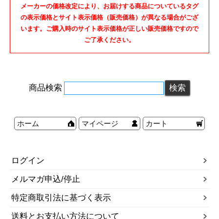
メーカーの価格改定により、お届けする商品についているタグ
の表示価格とサイト表示価格（販売価格）が異なる場合がござ
います。ご購入時のサイト表示価格が正しい販売価格ですので
ご了承ください。
商品検索
ホーム
マイページ
カート
ログイン
メルマガ申込/停止
特定商取引法に基づく表示
送料とお支払い方法について