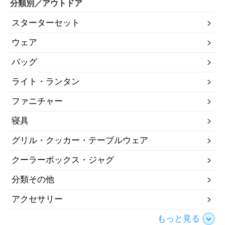
分類別／アウトドア
スターターセット
ウェア
バッグ
ライト・ランタン
ファニチャー
寝具
グリル・クッカー・テーブルウェア
クーラーボックス・ジャグ
分類その他
アクセサリー
もっと見る